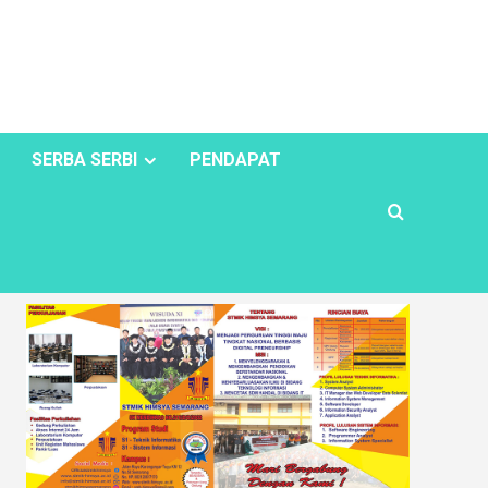
SERBA SERBI
PENDAPAT