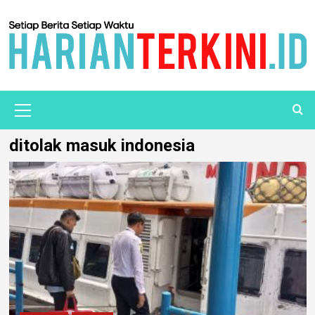
ditolak masuk indonesia