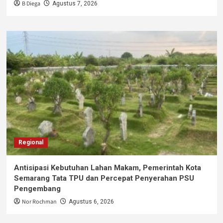
B Diega
Agustus 7, 2026
Regional
Antisipasi Kebutuhan Lahan Makam, Pemerintah Kota
Semarang Tata TPU dan Percepat Penyerahan PSU
Pengembang
Nor Rochman
Agustus 6, 2026