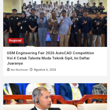
Regional
USM Engineering Fair 2026 AutoCAD Competition
Vol.4 Cetak Talenta Muda Teknik Sipil, Ini Daftar
Juaranya
Nor Rochman
Agustus 6, 2026