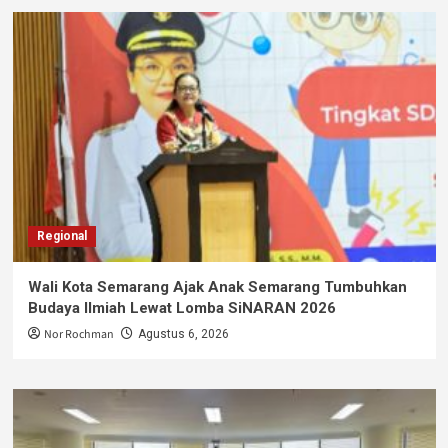
Regional
Wali Kota Semarang Ajak Anak Semarang Tumbuhkan
Budaya Ilmiah Lewat Lomba SiNARAN 2026
Nor Rochman
Agustus 6, 2026