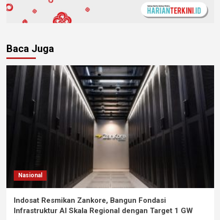
Baca Juga
Nasional
Indosat Resmikan Zankore, Bangun Fondasi
Infrastruktur AI Skala Regional dengan Target 1 GW