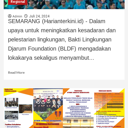
Regional
Admin
Juli 24, 2024
SEMARANG (Harianterkini.id) - Dalam
upaya untuk meningkatkan kesadaran dan
pelestarian lingkungan, Bakti Lingkungan
Djarum Foundation (BLDF) mengadakan
lokakarya sekaligus menyambut...
Read More