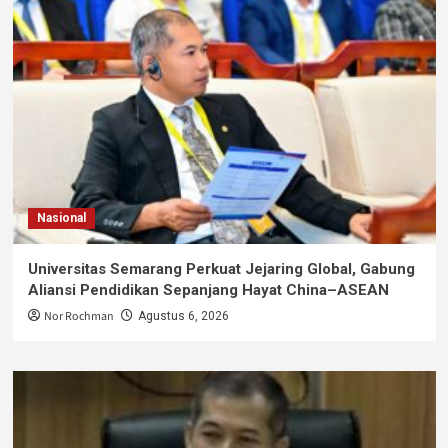
Nasional
Universitas Semarang Perkuat Jejaring Global, Gabung
Aliansi Pendidikan Sepanjang Hayat China–ASEAN
Nor Rochman
Agustus 6, 2026