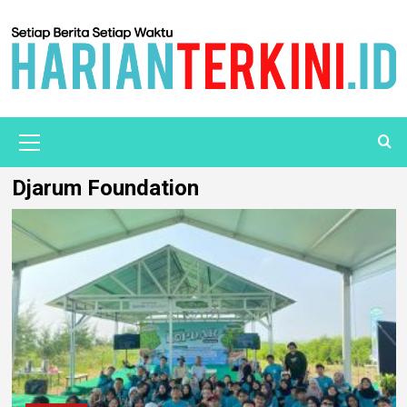
Djarum Foundation