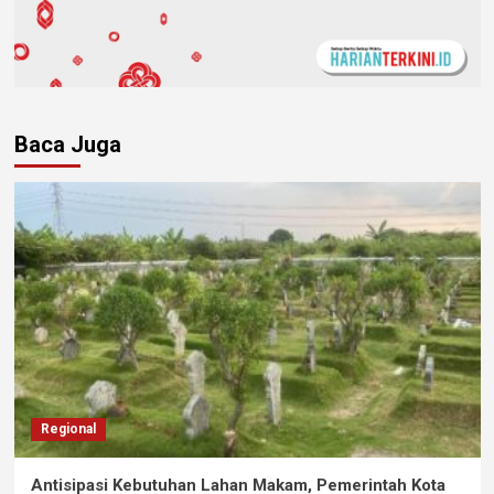
Baca Juga
Regional
Antisipasi Kebutuhan Lahan Makam, Pemerintah Kota