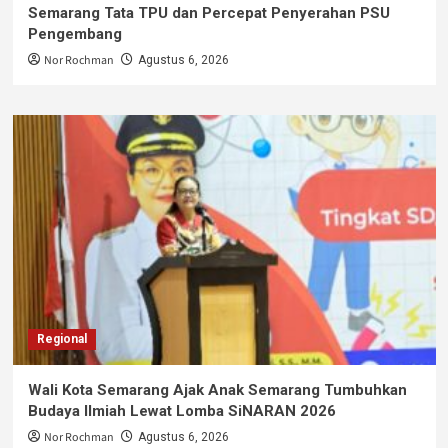
Semarang Tata TPU dan Percepat Penyerahan PSU
Pengembang
Nor Rochman
Agustus 6, 2026
Regional
Wali Kota Semarang Ajak Anak Semarang Tumbuhkan
Budaya Ilmiah Lewat Lomba SiNARAN 2026
Nor Rochman
Agustus 6, 2026