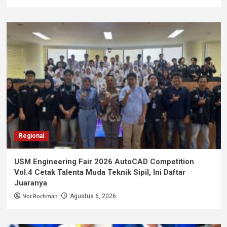
Regional
USM Engineering Fair 2026 AutoCAD Competition
Vol.4 Cetak Talenta Muda Teknik Sipil, Ini Daftar
Juaranya
Nor Rochman
Agustus 6, 2026