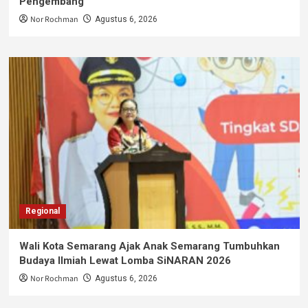
Pengembang
Nor Rochman
Agustus 6, 2026
Regional
Wali Kota Semarang Ajak Anak Semarang Tumbuhkan
Budaya Ilmiah Lewat Lomba SiNARAN 2026
Nor Rochman
Agustus 6, 2026