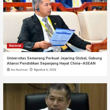
Nasional
Universitas Semarang Perkuat Jejaring Global, Gabung
Aliansi Pendidikan Sepanjang Hayat China–ASEAN
Nor Rochman
Agustus 6, 2026