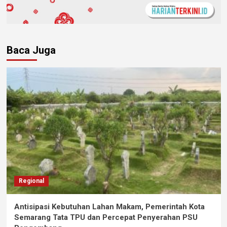
Baca Juga
Regional
Antisipasi Kebutuhan Lahan Makam, Pemerintah Kota
Semarang Tata TPU dan Percepat Penyerahan PSU