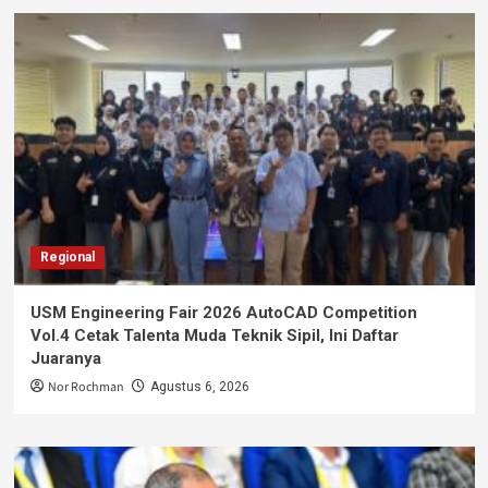
Regional
USM Engineering Fair 2026 AutoCAD Competition
Vol.4 Cetak Talenta Muda Teknik Sipil, Ini Daftar
Juaranya
Nor Rochman
Agustus 6, 2026