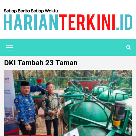
DKI Tambah 23 Taman