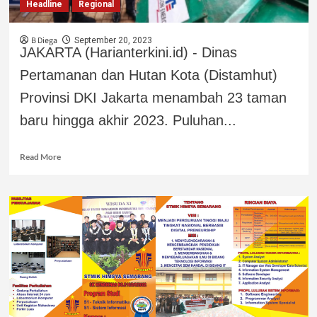
Headline
Regional
B Diega
September 20, 2023
JAKARTA (Harianterkini.id) - Dinas
Pertamanan dan Hutan Kota (Distamhut)
Provinsi DKI Jakarta menambah 23 taman
baru hingga akhir 2023. Puluhan...
Read More