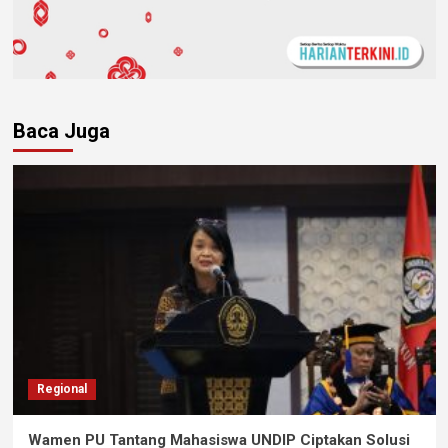
Baca Juga
Regional
Wamen PU Tantang Mahasiswa UNDIP Ciptakan Solusi