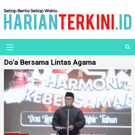
Do’a Bersama Lintas Agama