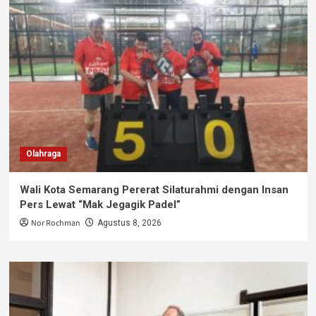
Olahraga
Wali Kota Semarang Pererat Silaturahmi dengan Insan
Pers Lewat “Mak Jegagik Padel”
Nor Rochman
Agustus 8, 2026