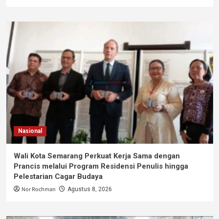
Nasional
Wali Kota Semarang Perkuat Kerja Sama dengan
Prancis melalui Program Residensi Penulis hingga
Pelestarian Cagar Budaya
Nor Rochman
Agustus 8, 2026