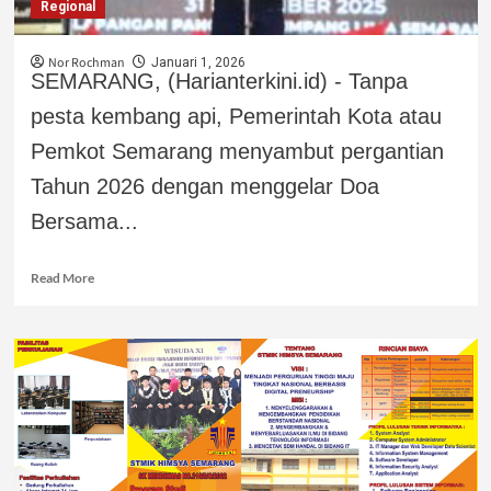
Regional
Nor Rochman
Januari 1, 2026
SEMARANG, (Harianterkini.id) - Tanpa
pesta kembang api, Pemerintah Kota atau
Pemkot Semarang menyambut pergantian
Tahun 2026 dengan menggelar Doa
Bersama...
Read More