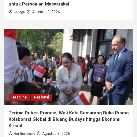
untuk Persoalan Masyarakat
B Diega
Agustus 9, 2026
Headline
Nasional
Terima Dubes Prancis, Wali Kota Semarang Buka Ruang
Kolaborasi Global di Bidang Budaya hingga Ekonomi
Kreatif
Nor Rochman
Agustus 8, 2026