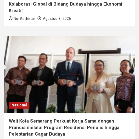
Kolaborasi Global di Bidang Budaya hingga Ekonomi
Kreatif
Nor Rochman
Agustus 8, 2026
Nasional
Wali Kota Semarang Perkuat Kerja Sama dengan
Prancis melalui Program Residensi Penulis hingga
Pelestarian Cagar Budaya