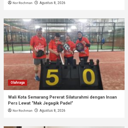
Nor Rochman
Agustus 8, 2026
Olahraga
Wali Kota Semarang Pererat Silaturahmi dengan Insan
Pers Lewat “Mak Jegagik Padel”
Nor Rochman
Agustus 8, 2026