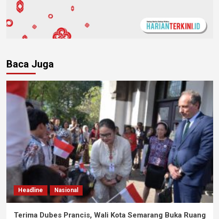
Baca Juga
Headline
Nasional
Terima Dubes Prancis, Wali Kota Semarang Buka Ruang