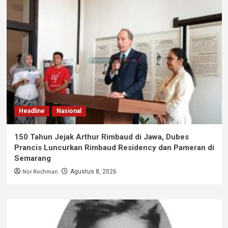
Headline
Nasional
150 Tahun Jejak Arthur Rimbaud di Jawa, Dubes
Prancis Luncurkan Rimbaud Residency dan Pameran di
Semarang
Nor Rochman
Agustus 8, 2026