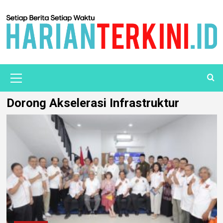
Dorong Akselerasi Infrastruktur