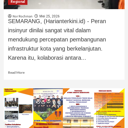
Regional
Nor Rochman
Mei 25, 2026
SEMARANG, (Harianterkini.id) - Peran
insinyur dinilai sangat vital dalam
mendukung percepatan pembangunan
infrastruktur kota yang berkelanjutan.
Karena itu, kolaborasi antara...
Read More