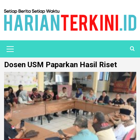
Dosen USM Paparkan Hasil Riset