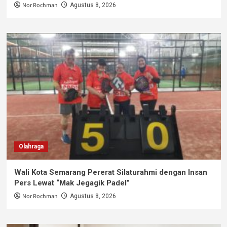
Nor Rochman
Agustus 8, 2026
Olahraga
Wali Kota Semarang Pererat Silaturahmi dengan Insan
Pers Lewat “Mak Jegagik Padel”
Nor Rochman
Agustus 8, 2026