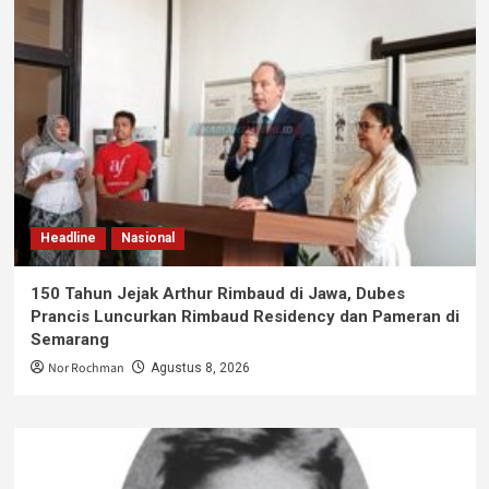
Headline
Nasional
150 Tahun Jejak Arthur Rimbaud di Jawa, Dubes
Prancis Luncurkan Rimbaud Residency dan Pameran di
Semarang
Nor Rochman
Agustus 8, 2026