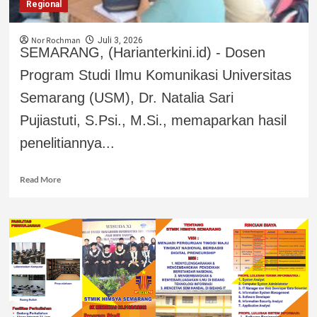
Regional
Nor Rochman
Juli 3, 2026
SEMARANG, (Harianterkini.id) - Dosen
Program Studi Ilmu Komunikasi Universitas
Semarang (USM), Dr. Natalia Sari
Pujiastuti, S.Psi., M.Si., memaparkan hasil
penelitiannya...
Read More