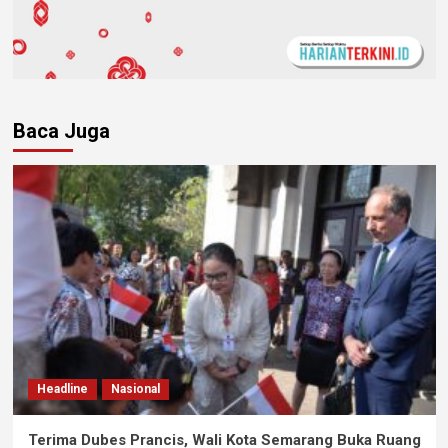
Baca Juga
Headline
Nasional
Terima Dubes Prancis, Wali Kota Semarang Buka Ruang