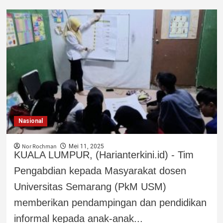
Nasional
Nor Rochman
Mei 11, 2025
KUALA LUMPUR, (Harianterkini.id) - Tim
Pengabdian kepada Masyarakat dosen
Universitas Semarang (PkM USM)
memberikan pendampingan dan pendidikan
informal kepada anak-anak...