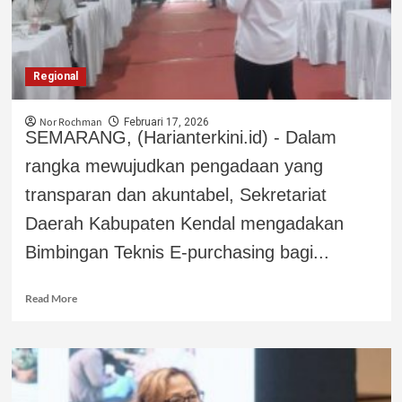
Regional
Nor Rochman
Februari 17, 2026
SEMARANG, (Harianterkini.id) - Dalam
rangka mewujudkan pengadaan yang
transparan dan akuntabel, Sekretariat
Daerah Kabupaten Kendal mengadakan
Bimbingan Teknis E-purchasing bagi...
Read More