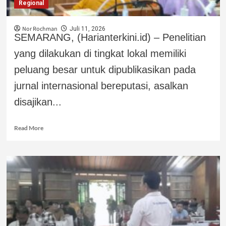
Regional
Nor Rochman
Juli 11, 2026
SEMARANG, (Harianterkini.id) – Penelitian
yang dilakukan di tingkat lokal memiliki
peluang besar untuk dipublikasikan pada
jurnal internasional bereputasi, asalkan
disajikan...
Read More