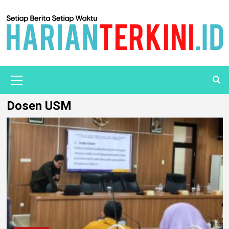
Dosen USM