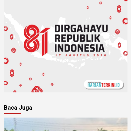
Baca Juga