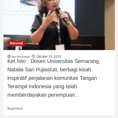
Nasional
Nor Rochman
Oktober 29, 2025
Ket.foto : Dosen Universitas Semarang,
Natalia Sari Pujiastuti, berbagi kisah
inspiratif perjalanan komunitas Tangan
Terampil Indonesia yang telah
memberdayakan perempuan...
Read More