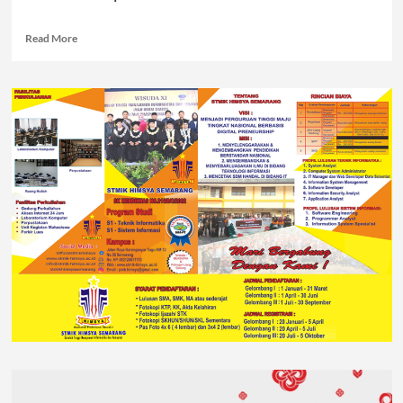
Read More