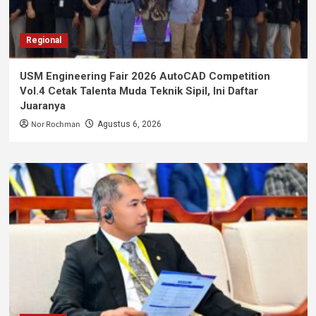
Regional
USM Engineering Fair 2026 AutoCAD Competition
Vol.4 Cetak Talenta Muda Teknik Sipil, Ini Daftar
Juaranya
Nor Rochman
Agustus 6, 2026