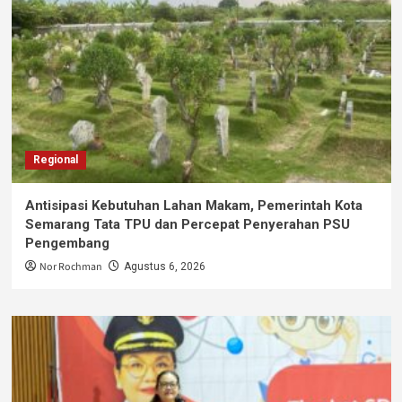
Regional
Antisipasi Kebutuhan Lahan Makam, Pemerintah Kota
Semarang Tata TPU dan Percepat Penyerahan PSU
Pengembang
Nor Rochman
Agustus 6, 2026