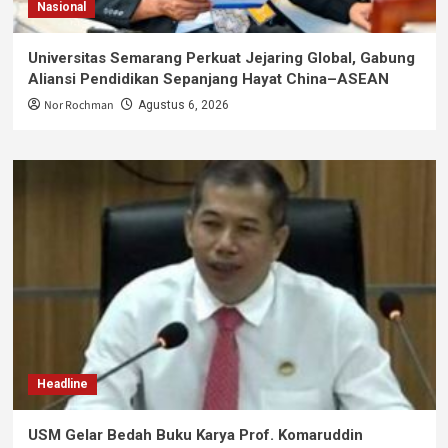
Nasional
Universitas Semarang Perkuat Jejaring Global, Gabung
Aliansi Pendidikan Sepanjang Hayat China–ASEAN
Nor Rochman
Agustus 6, 2026
Headline
USM Gelar Bedah Buku Karya Prof. Komaruddin