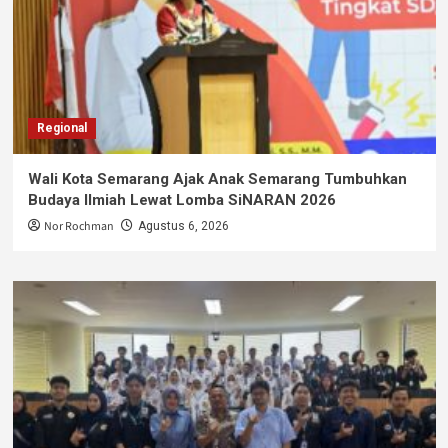
Regional
Wali Kota Semarang Ajak Anak Semarang Tumbuhkan
Budaya Ilmiah Lewat Lomba SiNARAN 2026
Nor Rochman
Agustus 6, 2026