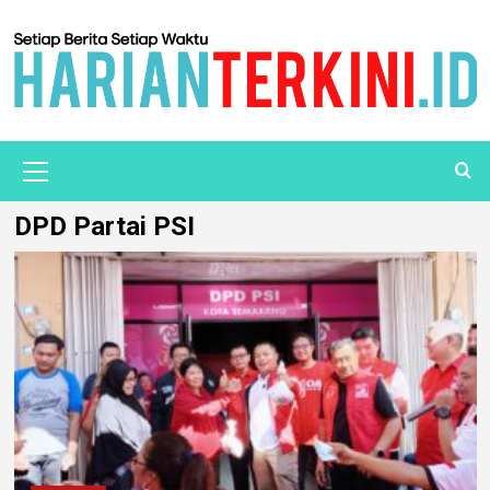
DPD Partai PSI