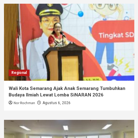
Regional
Wali Kota Semarang Ajak Anak Semarang Tumbuhkan
Budaya Ilmiah Lewat Lomba SiNARAN 2026
Nor Rochman
Agustus 6, 2026