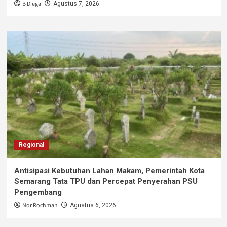
B Diega
Agustus 7, 2026
Regional
Antisipasi Kebutuhan Lahan Makam, Pemerintah Kota
Semarang Tata TPU dan Percepat Penyerahan PSU
Pengembang
Nor Rochman
Agustus 6, 2026