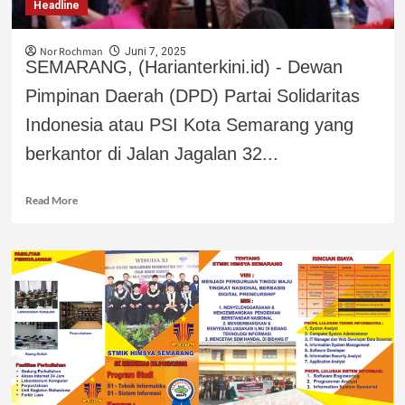
Headline
Nor Rochman
Juni 7, 2025
SEMARANG, (Harianterkini.id) - Dewan
Pimpinan Daerah (DPD) Partai Solidaritas
Indonesia atau PSI Kota Semarang yang
berkantor di Jalan Jagalan 32...
Read More