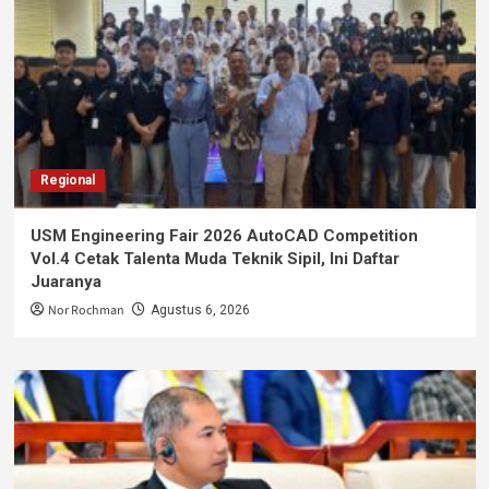
Regional
USM Engineering Fair 2026 AutoCAD Competition
Vol.4 Cetak Talenta Muda Teknik Sipil, Ini Daftar
Juaranya
Nor Rochman
Agustus 6, 2026