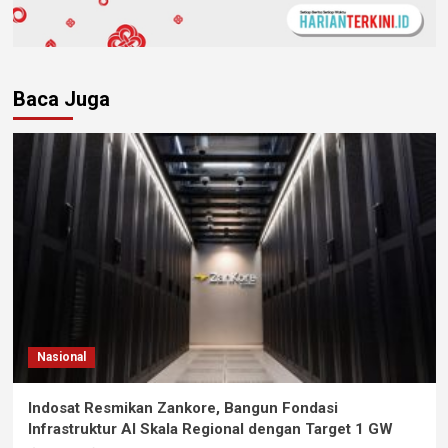
Baca Juga
Nasional
Indosat Resmikan Zankore, Bangun Fondasi
Infrastruktur AI Skala Regional dengan Target 1 GW