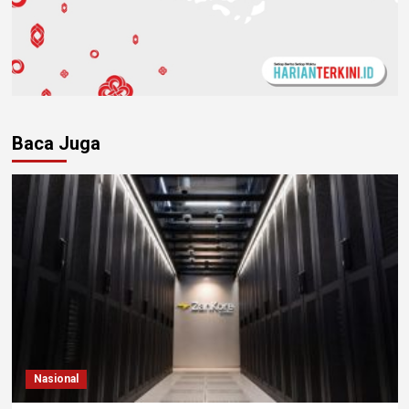
Baca Juga
Nasional