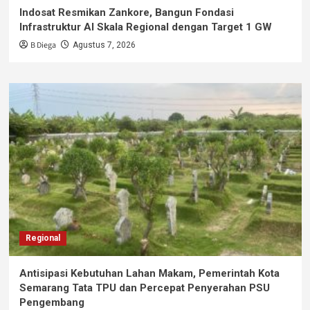
Indosat Resmikan Zankore, Bangun Fondasi
Infrastruktur AI Skala Regional dengan Target 1 GW
B Diega
Agustus 7, 2026
Regional
Antisipasi Kebutuhan Lahan Makam, Pemerintah Kota
Semarang Tata TPU dan Percepat Penyerahan PSU
Pengembang