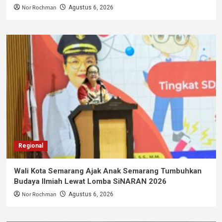
Nor Rochman
Agustus 6, 2026
Regional
Wali Kota Semarang Ajak Anak Semarang Tumbuhkan
Budaya Ilmiah Lewat Lomba SiNARAN 2026
Nor Rochman
Agustus 6, 2026