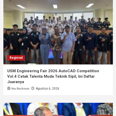
Regional
USM Engineering Fair 2026 AutoCAD Competition
Vol.4 Cetak Talenta Muda Teknik Sipil, Ini Daftar
Juaranya
Nor Rochman
Agustus 6, 2026