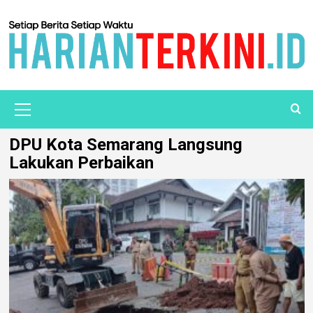
DPU Kota Semarang Langsung
Lakukan Perbaikan