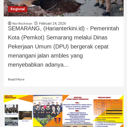
Regional
Nor Rochman
Februari 24, 2026
SEMARANG, (Harianterkini.id) - Pemerintah
Kota (Pemkot) Semarang melalui Dinas
Pekerjaan Umum (DPU) bergerak cepat
menangani jalan ambles yang
menyebabkan adanya...
Read More