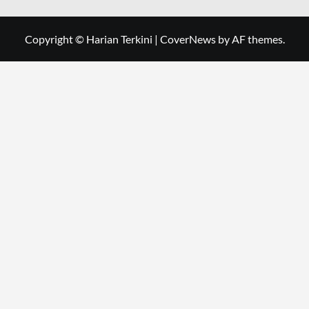
Copyright © Harian Terkini
|
CoverNews
by AF themes.