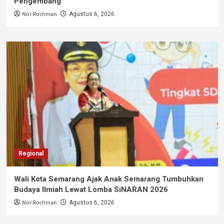
Pengembang
Nor Rochman
Agustus 6, 2026
Regional
Wali Kota Semarang Ajak Anak Semarang Tumbuhkan
Budaya Ilmiah Lewat Lomba SiNARAN 2026
Nor Rochman
Agustus 6, 2026