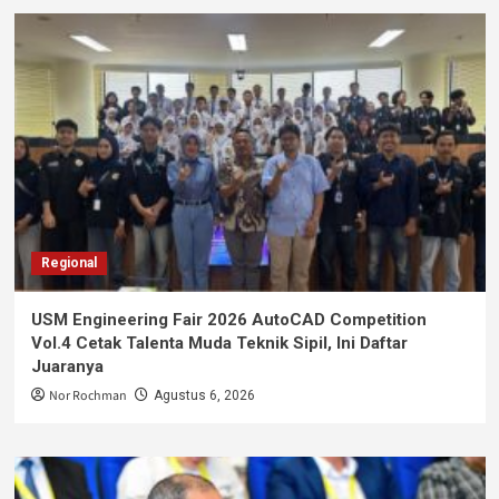
Regional
USM Engineering Fair 2026 AutoCAD Competition
Vol.4 Cetak Talenta Muda Teknik Sipil, Ini Daftar
Juaranya
Nor Rochman
Agustus 6, 2026