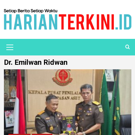
Dr. Emilwan Ridwan