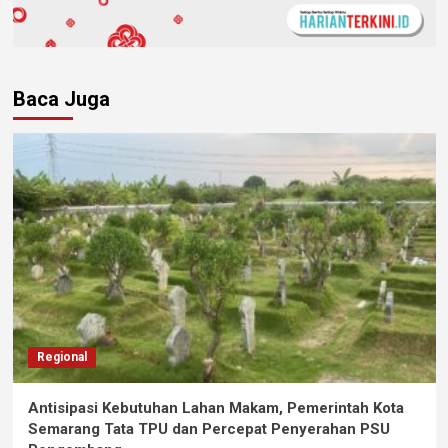
Baca Juga
Regional
Antisipasi Kebutuhan Lahan Makam, Pemerintah Kota
Semarang Tata TPU dan Percepat Penyerahan PSU