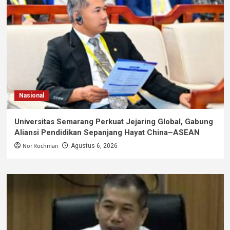
Nasional
Universitas Semarang Perkuat Jejaring Global, Gabung
Aliansi Pendidikan Sepanjang Hayat China–ASEAN
Nor Rochman
Agustus 6, 2026