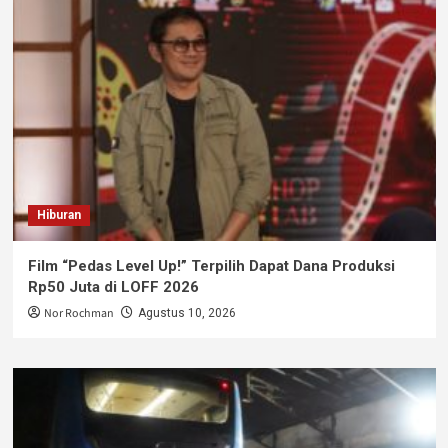
Hiburan
Film “Pedas Level Up!” Terpilih Dapat Dana Produksi
Rp50 Juta di LOFF 2026
Nor Rochman
Agustus 10, 2026