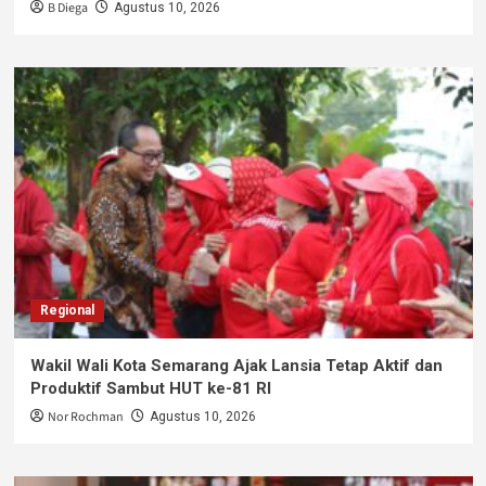
B Diega
Agustus 10, 2026
Regional
Wakil Wali Kota Semarang Ajak Lansia Tetap Aktif dan
Produktif Sambut HUT ke-81 RI
Nor Rochman
Agustus 10, 2026