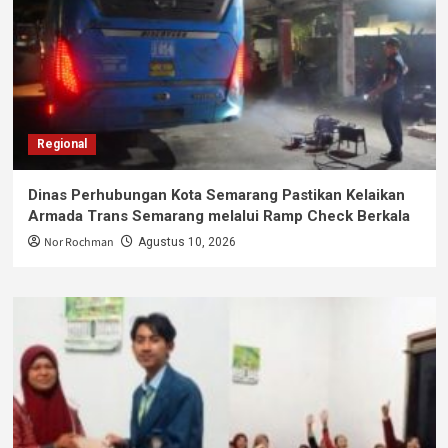
Regional
Dinas Perhubungan Kota Semarang Pastikan Kelaikan
Armada Trans Semarang melalui Ramp Check Berkala
Nor Rochman
Agustus 10, 2026