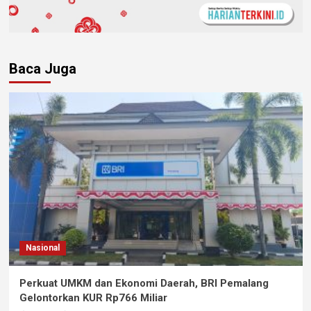
Baca Juga
Nasional
Perkuat UMKM dan Ekonomi Daerah, BRI Pemalang
Gelontorkan KUR Rp766 Miliar