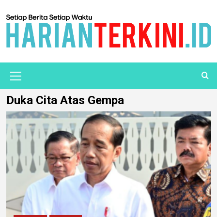
Duka Cita Atas Gempa