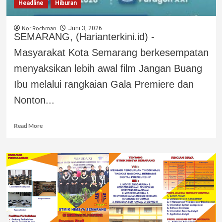
Headline
Hiburan
Nor Rochman
Juni 3, 2026
SEMARANG, (Harianterkini.id) -
Masyarakat Kota Semarang berkesempatan
menyaksikan lebih awal film Jangan Buang
Ibu melalui rangkaian Gala Premiere dan
Nonton...
Read More