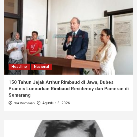
Headline
Nasional
150 Tahun Jejak Arthur Rimbaud di Jawa, Dubes
Prancis Luncurkan Rimbaud Residency dan Pameran di
Semarang
Nor Rochman
Agustus 8, 2026