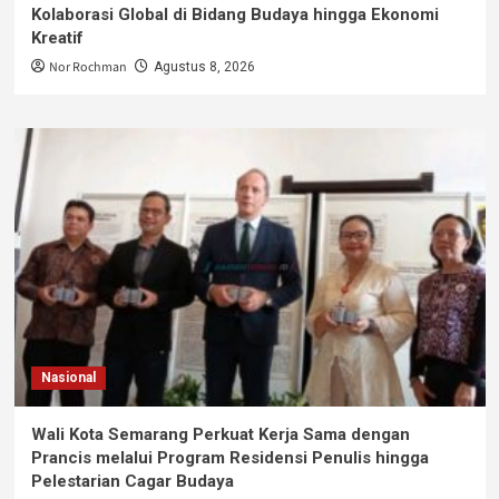
Kolaborasi Global di Bidang Budaya hingga Ekonomi
Kreatif
Nor Rochman
Agustus 8, 2026
Nasional
Wali Kota Semarang Perkuat Kerja Sama dengan
Prancis melalui Program Residensi Penulis hingga
Pelestarian Cagar Budaya