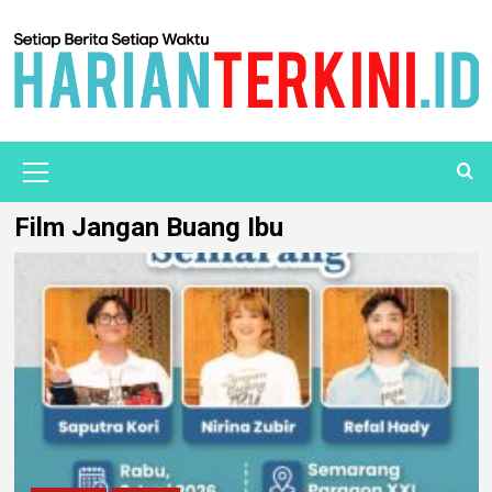
Film Jangan Buang Ibu