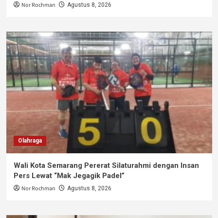
Nor Rochman
Agustus 8, 2026
Olahraga
Wali Kota Semarang Pererat Silaturahmi dengan Insan
Pers Lewat “Mak Jegagik Padel”
Nor Rochman
Agustus 8, 2026