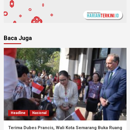
Baca Juga
Headline
Nasional
Terima Dubes Prancis, Wali Kota Semarang Buka Ruang