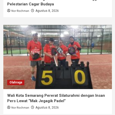
Pelestarian Cagar Budaya
Nor Rochman
Agustus 8, 2026
Olahraga
Wali Kota Semarang Pererat Silaturahmi dengan Insan
Pers Lewat “Mak Jegagik Padel”
Nor Rochman
Agustus 8, 2026