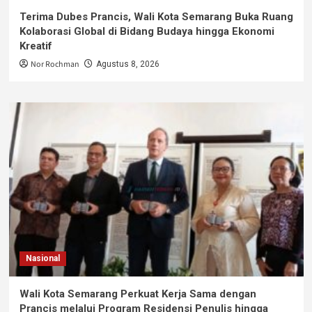
Terima Dubes Prancis, Wali Kota Semarang Buka Ruang
Kolaborasi Global di Bidang Budaya hingga Ekonomi
Kreatif
Nor Rochman
Agustus 8, 2026
Nasional
Wali Kota Semarang Perkuat Kerja Sama dengan
Prancis melalui Program Residensi Penulis hingga