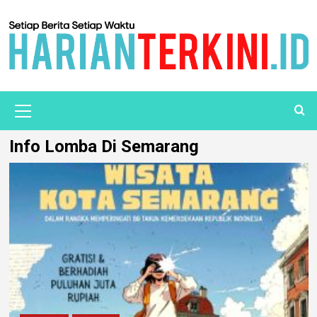
Info Lomba Di Semarang