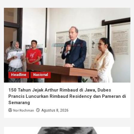
Headline
Nasional
150 Tahun Jejak Arthur Rimbaud di Jawa, Dubes
Prancis Luncurkan Rimbaud Residency dan Pameran di
Semarang
Nor Rochman
Agustus 8, 2026