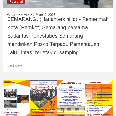
Regional
Nor Rochman
Maret 3, 2025
SEMARANG, (Harianterkini.id) - Pemerintah
Kota (Pemkot) Semarang bersama
Satlantas Polrestabes Semarang
mendirikan Posko Terpadu Pemantauan
Lalu Lintas, terletak di samping...
Read More