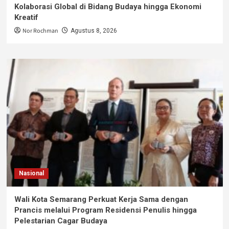
Kolaborasi Global di Bidang Budaya hingga Ekonomi
Kreatif
Nor Rochman
Agustus 8, 2026
Nasional
Wali Kota Semarang Perkuat Kerja Sama dengan
Prancis melalui Program Residensi Penulis hingga
Pelestarian Cagar Budaya