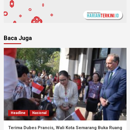
Baca Juga
Headline
Nasional
Terima Dubes Prancis, Wali Kota Semarang Buka Ruang