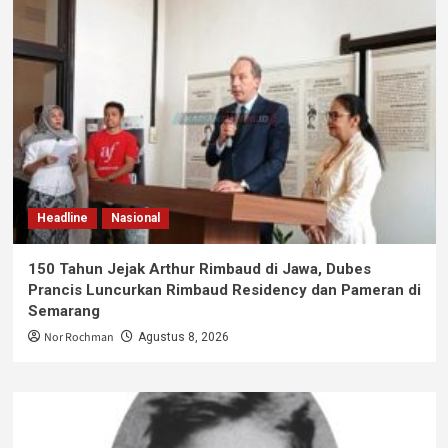
Headline
Nasional
150 Tahun Jejak Arthur Rimbaud di Jawa, Dubes
Prancis Luncurkan Rimbaud Residency dan Pameran di
Semarang
Nor Rochman
Agustus 8, 2026