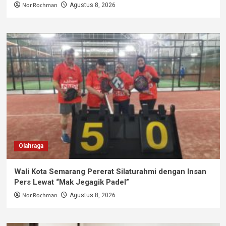
Nor Rochman
Agustus 8, 2026
Olahraga
Wali Kota Semarang Pererat Silaturahmi dengan Insan
Pers Lewat “Mak Jegagik Padel”
Nor Rochman
Agustus 8, 2026