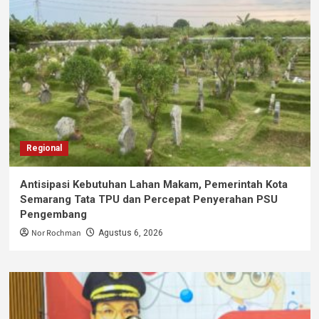
Regional
Antisipasi Kebutuhan Lahan Makam, Pemerintah Kota
Semarang Tata TPU dan Percepat Penyerahan PSU
Pengembang
Nor Rochman
Agustus 6, 2026