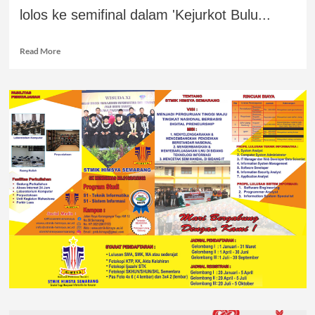
lolos ke semifinal dalam 'Kejurkot Bulu...
Read More