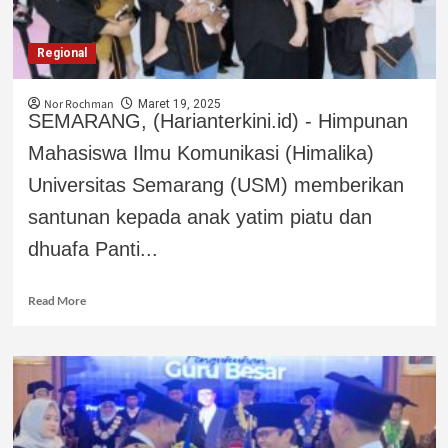
Regional
Nor Rochman
Maret 19, 2025
SEMARANG, (Harianterkini.id) - Himpunan
Mahasiswa Ilmu Komunikasi (Himalika)
Universitas Semarang (USM) memberikan
santunan kepada anak yatim piatu dan
dhuafa Panti...
Read More