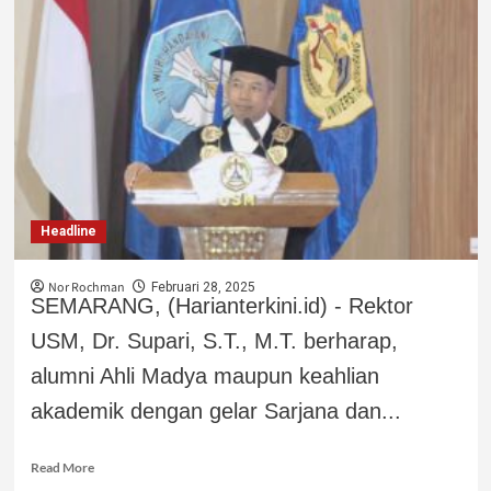
Headline
Nor Rochman
Februari 28, 2025
SEMARANG, (Harianterkini.id) - Rektor
USM, Dr. Supari, S.T., M.T. berharap,
alumni Ahli Madya maupun keahlian
akademik dengan gelar Sarjana dan...
Read More