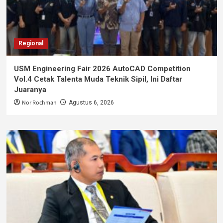
Regional
USM Engineering Fair 2026 AutoCAD Competition
Vol.4 Cetak Talenta Muda Teknik Sipil, Ini Daftar
Juaranya
Nor Rochman
Agustus 6, 2026