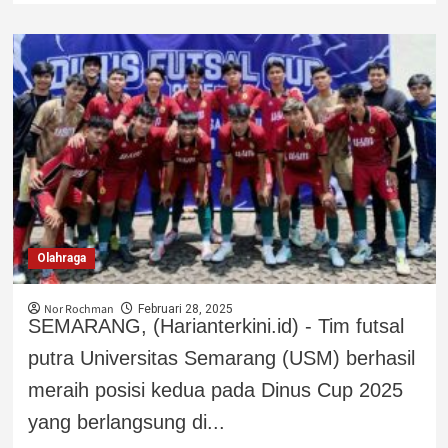
Olahraga
Nor Rochman
Februari 28, 2025
SEMARANG, (Harianterkini.id) - Tim futsal
putra Universitas Semarang (USM) berhasil
meraih posisi kedua pada Dinus Cup 2025
yang berlangsung di...