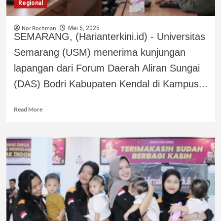
Regional
Nor Rochman
Mei 5, 2025
SEMARANG, (Harianterkini.id) - Universitas
Semarang (USM) menerima kunjungan
lapangan dari Forum Daerah Aliran Sungai
(DAS) Bodri Kabupaten Kendal di Kampus...
Read More