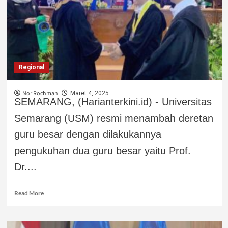
Regional
Nor Rochman
Maret 4, 2025
SEMARANG, (Harianterkini.id) - Universitas
Semarang (USM) resmi menambah deretan
guru besar dengan dilakukannya
pengukuhan dua guru besar yaitu Prof.
Dr....
Read More