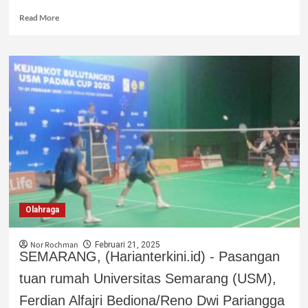
Read More
Olahraga
Nor Rochman
Februari 21, 2025
SEMARANG, (Harianterkini.id) - Pasangan
tuan rumah Universitas Semarang (USM),
Ferdian Alfajri Bediona/Reno Dwi Pariangga