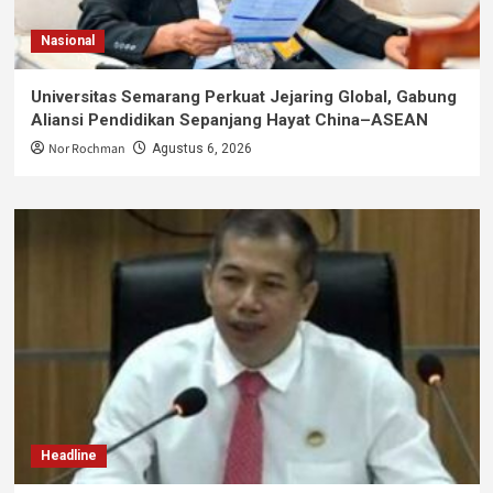
Nasional
Universitas Semarang Perkuat Jejaring Global, Gabung
Aliansi Pendidikan Sepanjang Hayat China–ASEAN
Nor Rochman
Agustus 6, 2026
Headline