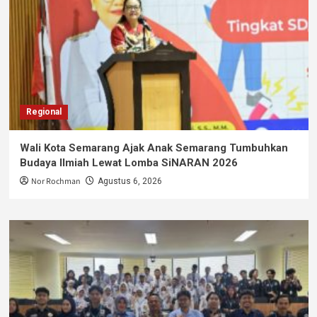
Regional
Wali Kota Semarang Ajak Anak Semarang Tumbuhkan
Budaya Ilmiah Lewat Lomba SiNARAN 2026
Nor Rochman
Agustus 6, 2026