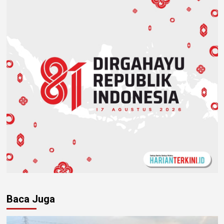
Baca Juga