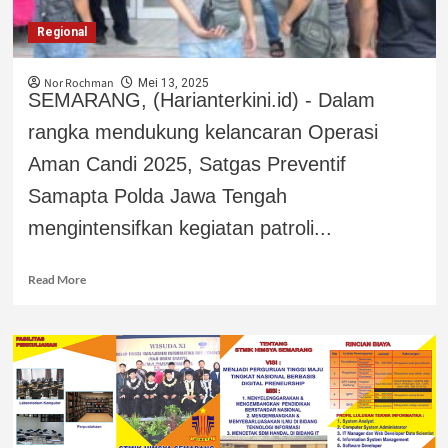
Regional
Nor Rochman
Mei 13, 2025
SEMARANG, (Harianterkini.id) - Dalam
rangka mendukung kelancaran Operasi
Aman Candi 2025, Satgas Preventif
Samapta Polda Jawa Tengah
mengintensifkan kegiatan patroli...
Read More