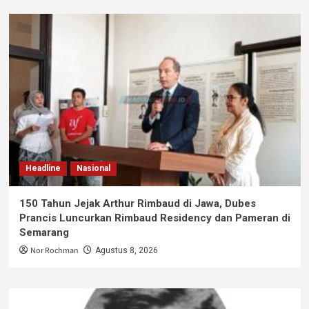
Headline
Nasional
150 Tahun Jejak Arthur Rimbaud di Jawa, Dubes
Prancis Luncurkan Rimbaud Residency dan Pameran di
Semarang
Nor Rochman
Agustus 8, 2026