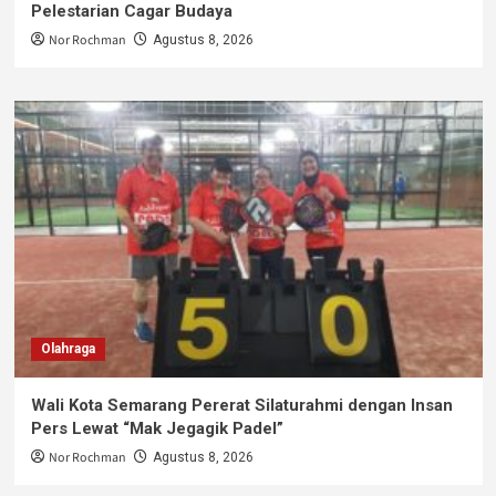
Pelestarian Cagar Budaya
Nor Rochman
Agustus 8, 2026
Olahraga
Wali Kota Semarang Pererat Silaturahmi dengan Insan
Pers Lewat “Mak Jegagik Padel”
Nor Rochman
Agustus 8, 2026