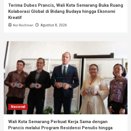
Terima Dubes Prancis, Wali Kota Semarang Buka Ruang
Kolaborasi Global di Bidang Budaya hingga Ekonomi
Kreatif
Nor Rochman
Agustus 8, 2026
Nasional
Wali Kota Semarang Perkuat Kerja Sama dengan
Prancis melalui Program Residensi Penulis hingga