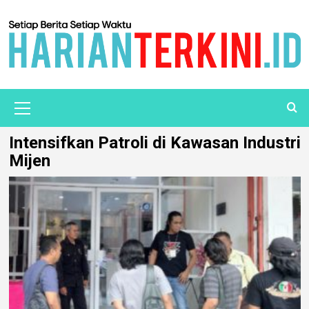
Intensifkan Patroli di Kawasan Industri
Mijen