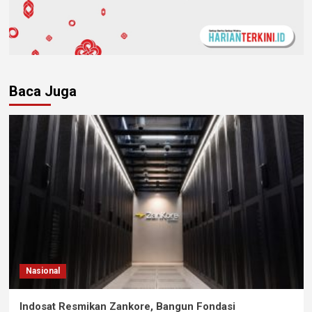
Baca Juga
Nasional
Indosat Resmikan Zankore, Bangun Fondasi