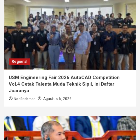
Regional
USM Engineering Fair 2026 AutoCAD Competition
Vol.4 Cetak Talenta Muda Teknik Sipil, Ini Daftar
Juaranya
Nor Rochman
Agustus 6, 2026