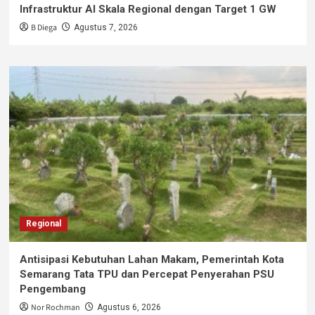
Infrastruktur AI Skala Regional dengan Target 1 GW
B Diega
Agustus 7, 2026
Regional
Antisipasi Kebutuhan Lahan Makam, Pemerintah Kota
Semarang Tata TPU dan Percepat Penyerahan PSU
Pengembang
Nor Rochman
Agustus 6, 2026