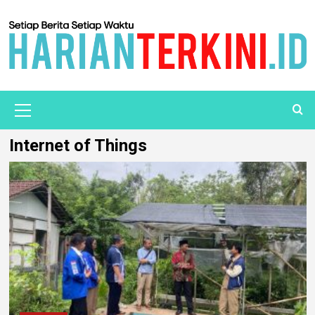
Internet of Things