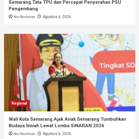
Semarang Tata TPU dan Percepat Penyerahan PSU
Pengembang
Nor Rochman
Agustus 6, 2026
Regional
Wali Kota Semarang Ajak Anak Semarang Tumbuhkan
Budaya Ilmiah Lewat Lomba SiNARAN 2026
Nor Rochman
Agustus 6, 2026