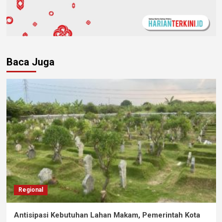
Baca Juga
Regional
Antisipasi Kebutuhan Lahan Makam, Pemerintah Kota