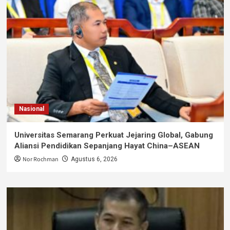
Nasional
Universitas Semarang Perkuat Jejaring Global, Gabung
Aliansi Pendidikan Sepanjang Hayat China–ASEAN
Nor Rochman
Agustus 6, 2026