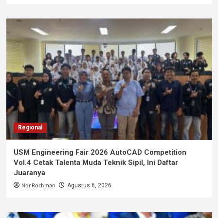
Regional
USM Engineering Fair 2026 AutoCAD Competition
Vol.4 Cetak Talenta Muda Teknik Sipil, Ini Daftar
Juaranya
Nor Rochman
Agustus 6, 2026