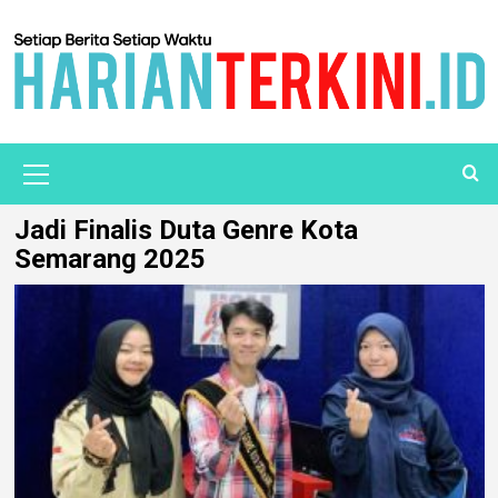
Jadi Finalis Duta Genre Kota
Semarang 2025