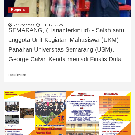
Regional
Nor Rochman
Juli 12, 2025
SEMARANG, (Harianterkini.id) - Salah satu
anggota Unit Kegiatan Mahasiswa (UKM)
Panahan Universitas Semarang (USM),
George Calvin Kenda menjadi Finalis Duta...
Read More