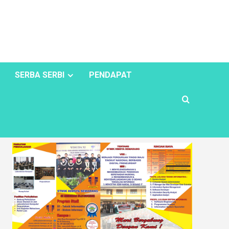
SERBA SERBI
PENDAPAT