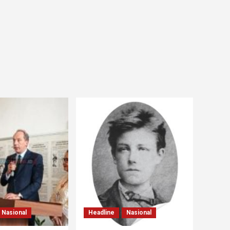
Nasional
Headline
Nasional