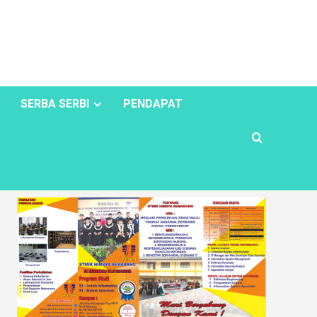
SERBA SERBI
PENDAPAT