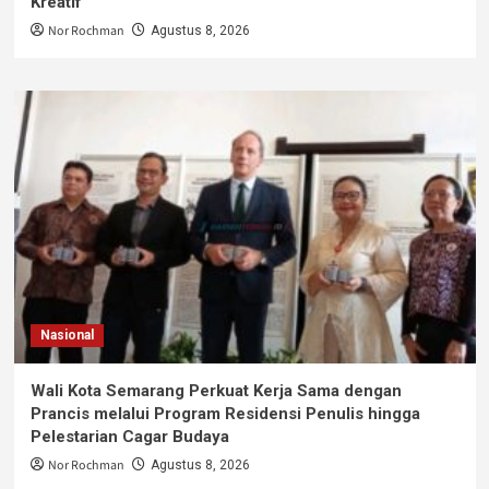
Kreatif
Nor Rochman
Agustus 8, 2026
Nasional
Wali Kota Semarang Perkuat Kerja Sama dengan
Prancis melalui Program Residensi Penulis hingga
Pelestarian Cagar Budaya
Nor Rochman
Agustus 8, 2026