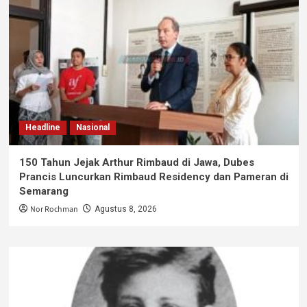
Headline
Nasional
150 Tahun Jejak Arthur Rimbaud di Jawa, Dubes
Prancis Luncurkan Rimbaud Residency dan Pameran di
Semarang
Nor Rochman
Agustus 8, 2026