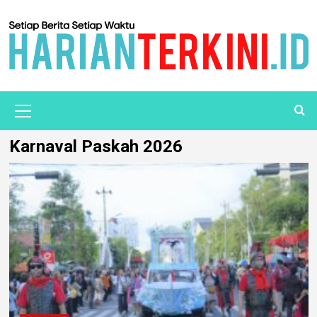
Karnaval Paskah 2026