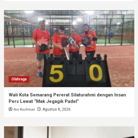
Olahraga
Wali Kota Semarang Pererat Silaturahmi dengan Insan
Pers Lewat “Mak Jegagik Padel”
Nor Rochman
Agustus 8, 2026