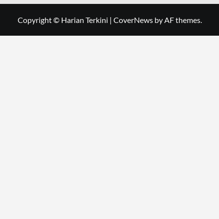
Copyright © Harian Terkini
|
CoverNews
by AF themes.