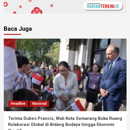
Baca Juga
Headline
Nasional
Terima Dubes Prancis, Wali Kota Semarang Buka Ruang
Kolaborasi Global di Bidang Budaya hingga Ekonomi