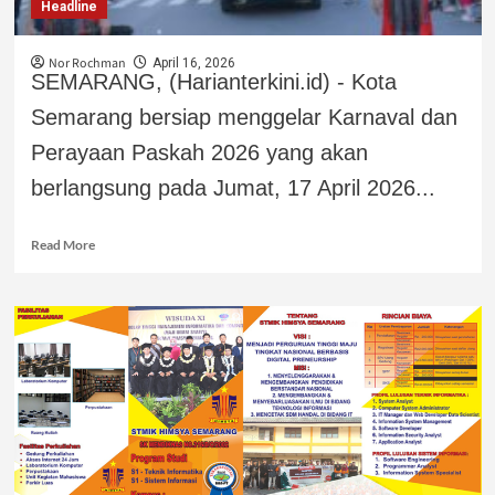
Headline
Nor Rochman
April 16, 2026
SEMARANG, (Harianterkini.id) - Kota
Semarang bersiap menggelar Karnaval dan
Perayaan Paskah 2026 yang akan
berlangsung pada Jumat, 17 April 2026...
Read More