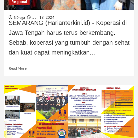
Regional
B Diega
Juli 13, 2024
SEMARANG (Harianterkini.id) - Koperasi di
Jawa Tengah harus terus berkembang.
Sebab, koperasi yang tumbuh dengan sehat
dan kuat dapat meningkatkan...
Read More