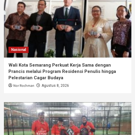
Nasional
Wali Kota Semarang Perkuat Kerja Sama dengan
Prancis melalui Program Residensi Penulis hingga
Pelestarian Cagar Budaya
Nor Rochman
Agustus 8, 2026