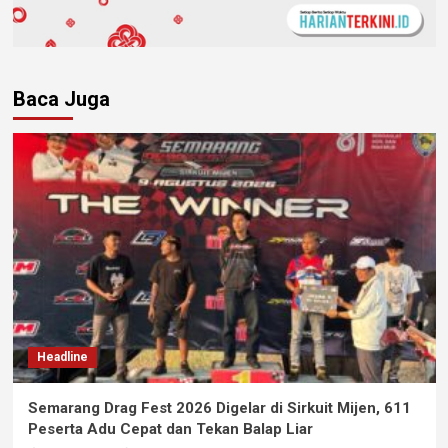
Baca Juga
Headline
Semarang Drag Fest 2026 Digelar di Sirkuit Mijen, 611
Peserta Adu Cepat dan Tekan Balap Liar