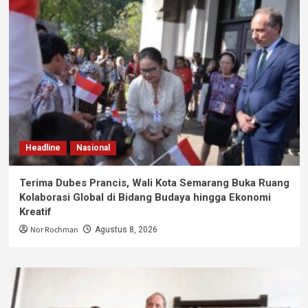
Headline
Nasional
Terima Dubes Prancis, Wali Kota Semarang Buka Ruang
Kolaborasi Global di Bidang Budaya hingga Ekonomi
Kreatif
Nor Rochman
Agustus 8, 2026