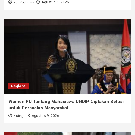
Nor Rochman
Agustus 9, 2026
Regional
Wamen PU Tantang Mahasiswa UNDIP Ciptakan Solusi
untuk Persoalan Masyarakat
B Diega
Agustus 9, 2026