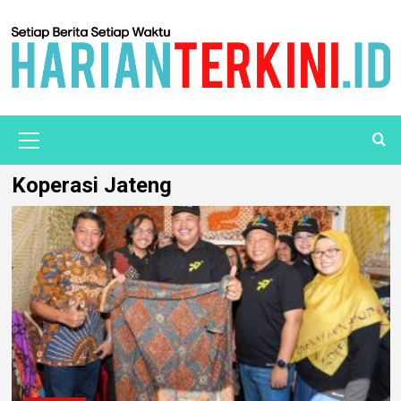
Koperasi Jateng