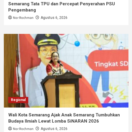
Semarang Tata TPU dan Percepat Penyerahan PSU
Pengembang
Nor Rochman
Agustus 6, 2026
Regional
Wali Kota Semarang Ajak Anak Semarang Tumbuhkan
Budaya Ilmiah Lewat Lomba SiNARAN 2026
Nor Rochman
Agustus 6, 2026