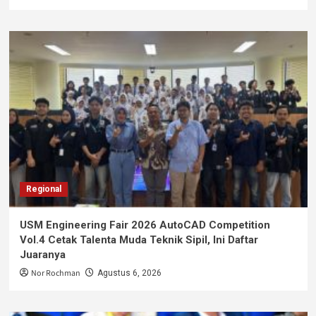
Regional
USM Engineering Fair 2026 AutoCAD Competition
Vol.4 Cetak Talenta Muda Teknik Sipil, Ini Daftar
Juaranya
Nor Rochman
Agustus 6, 2026