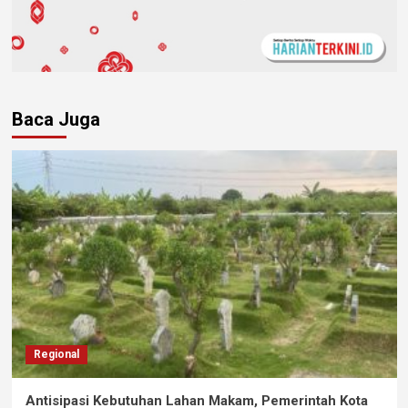
Baca Juga
Regional
Antisipasi Kebutuhan Lahan Makam, Pemerintah Kota