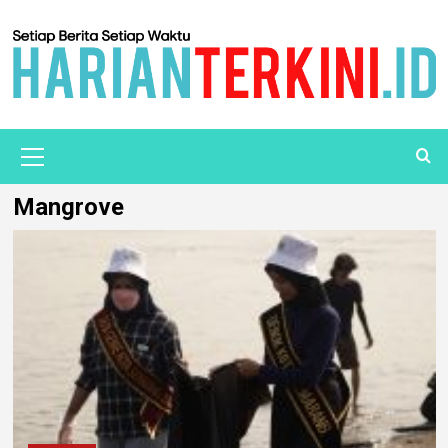
Mangrove