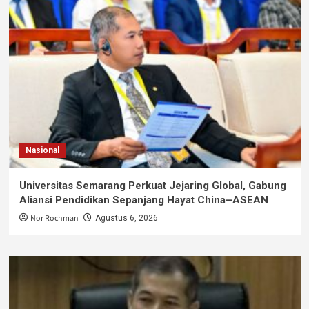
Nasional
Universitas Semarang Perkuat Jejaring Global, Gabung
Aliansi Pendidikan Sepanjang Hayat China–ASEAN
Nor Rochman
Agustus 6, 2026