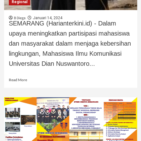
Regional
B Diega
Januari 14, 2024
SEMARANG (Harianterkini.id) - Dalam
upaya meningkatkan partisipasi mahasiswa
dan masyarakat dalam menjaga kebersihan
lingkungan, Mahasiswa Ilmu Komunikasi
Universitas Dian Nuswantoro...
Read More