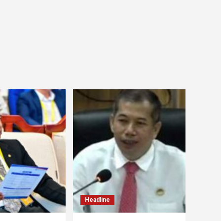
Headline