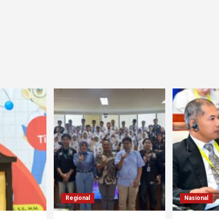
Regional
Nasional