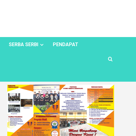
SERBA SERBI
PENDAPAT