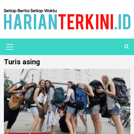
Turis asing