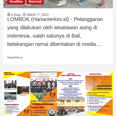
Headline
Nasional
B Diega
Maret 17, 2023
LOMBOK (Harianterkini.id) - Pelanggaran
yang dilakukan oleh wisatawan asing di
Indonesia, salah satunya di Bali,
belakangan ramai diberitakan di media....
Read More