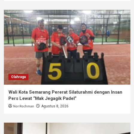
Olahraga
Wali Kota Semarang Pererat Silaturahmi dengan Insan
Pers Lewat “Mak Jegagik Padel”
Nor Rochman
Agustus 8, 2026