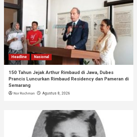
Headline
Nasional
150 Tahun Jejak Arthur Rimbaud di Jawa, Dubes
Prancis Luncurkan Rimbaud Residency dan Pameran di
Semarang
Nor Rochman
Agustus 8, 2026