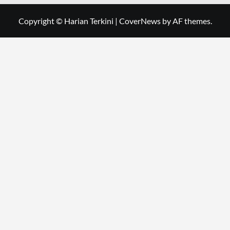
Copyright © Harian Terkini
|
CoverNews
by AF themes.