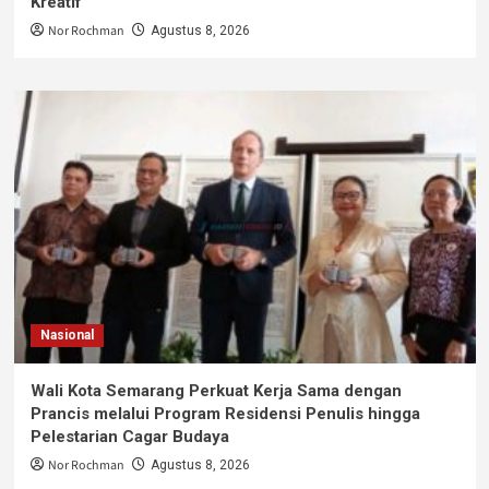
Kreatif
Nor Rochman
Agustus 8, 2026
Nasional
Wali Kota Semarang Perkuat Kerja Sama dengan
Prancis melalui Program Residensi Penulis hingga
Pelestarian Cagar Budaya
Nor Rochman
Agustus 8, 2026