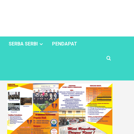
SERBA SERBI
PENDAPAT