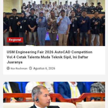
Regional
USM Engineering Fair 2026 AutoCAD Competition
Vol.4 Cetak Talenta Muda Teknik Sipil, Ini Daftar
Juaranya
Nor Rochman
Agustus 6, 2026