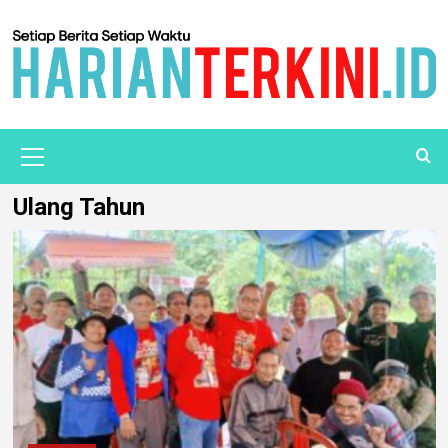
Ulang Tahun