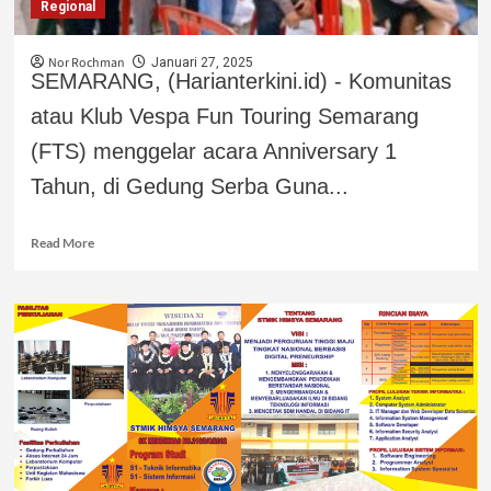
Regional
Nor Rochman
Januari 27, 2025
‎SEMARANG, (Harianterkini.id) - Komunitas
atau Klub Vespa Fun Touring Semarang
(FTS) menggelar acara Anniversary 1
Tahun, di Gedung Serba Guna...
Read More