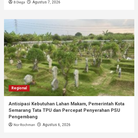
B Diega
Agustus 7, 2026
Regional
Antisipasi Kebutuhan Lahan Makam, Pemerintah Kota
Semarang Tata TPU dan Percepat Penyerahan PSU
Pengembang
Nor Rochman
Agustus 6, 2026