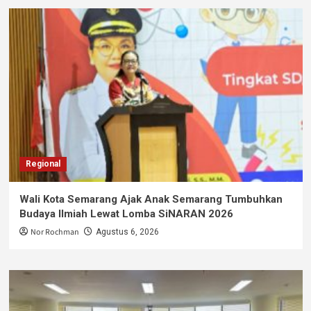
Regional
Wali Kota Semarang Ajak Anak Semarang Tumbuhkan
Budaya Ilmiah Lewat Lomba SiNARAN 2026
Nor Rochman
Agustus 6, 2026