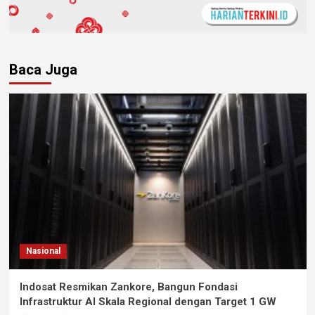
Baca Juga
Nasional
Indosat Resmikan Zankore, Bangun Fondasi
Infrastruktur AI Skala Regional dengan Target 1 GW