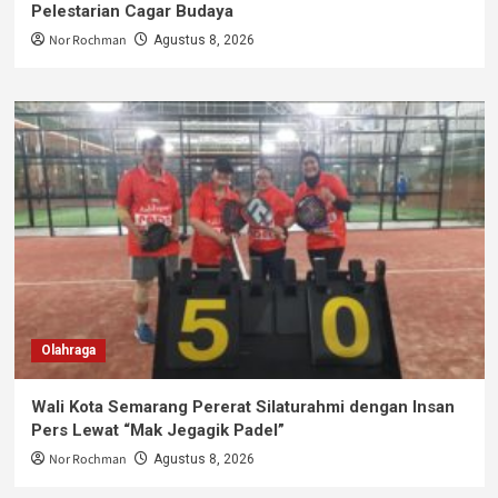
Pelestarian Cagar Budaya
Nor Rochman
Agustus 8, 2026
Olahraga
Wali Kota Semarang Pererat Silaturahmi dengan Insan
Pers Lewat “Mak Jegagik Padel”
Nor Rochman
Agustus 8, 2026