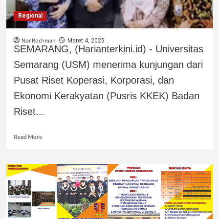
Regional
Nor Rochman
Maret 4, 2025
SEMARANG, (Harianterkini.id) - Universitas
Semarang (USM) menerima kunjungan dari
Pusat Riset Koperasi, Korporasi, dan
Ekonomi Kerakyatan (Pusris KKEK) Badan
Riset...
Read More