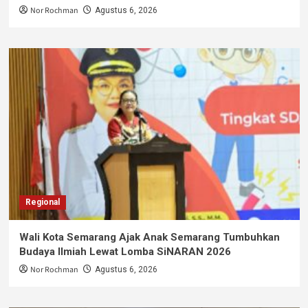
Nor Rochman
Agustus 6, 2026
Regional
Wali Kota Semarang Ajak Anak Semarang Tumbuhkan
Budaya Ilmiah Lewat Lomba SiNARAN 2026
Nor Rochman
Agustus 6, 2026