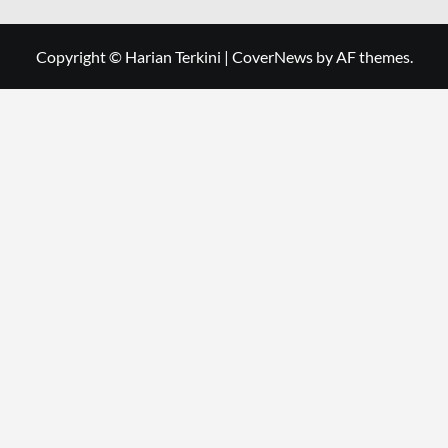
Copyright © Harian Terkini
|
CoverNews
by AF themes.