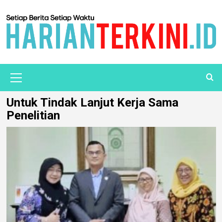
Untuk Tindak Lanjut Kerja Sama
Penelitian