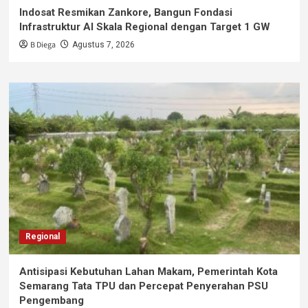
Indosat Resmikan Zankore, Bangun Fondasi
Infrastruktur AI Skala Regional dengan Target 1 GW
B Diega
Agustus 7, 2026
Regional
Antisipasi Kebutuhan Lahan Makam, Pemerintah Kota
Semarang Tata TPU dan Percepat Penyerahan PSU
Pengembang