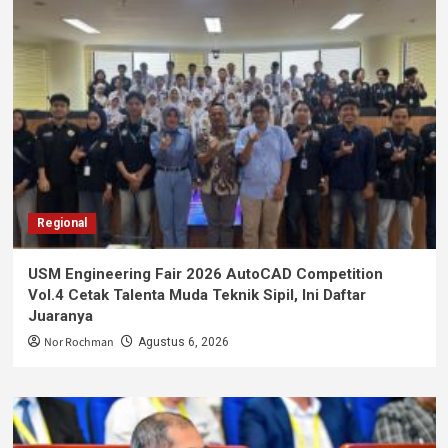
Regional
USM Engineering Fair 2026 AutoCAD Competition
Vol.4 Cetak Talenta Muda Teknik Sipil, Ini Daftar
Juaranya
Nor Rochman
Agustus 6, 2026