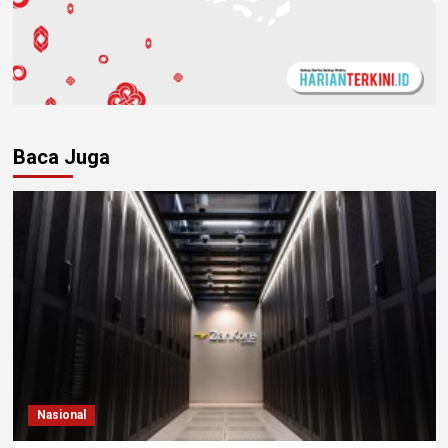
Baca Juga
Nasional