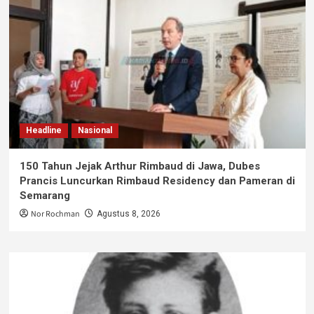
Headline
Nasional
150 Tahun Jejak Arthur Rimbaud di Jawa, Dubes
Prancis Luncurkan Rimbaud Residency dan Pameran di
Semarang
Nor Rochman
Agustus 8, 2026