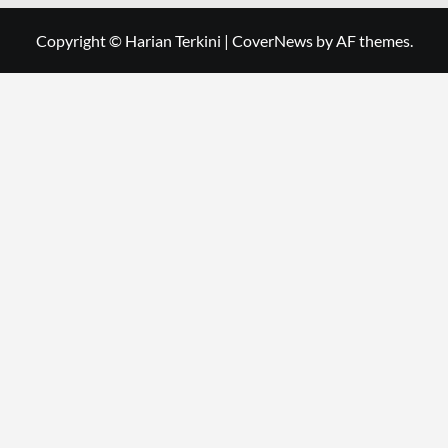
Copyright © Harian Terkini
|
CoverNews
by AF themes.