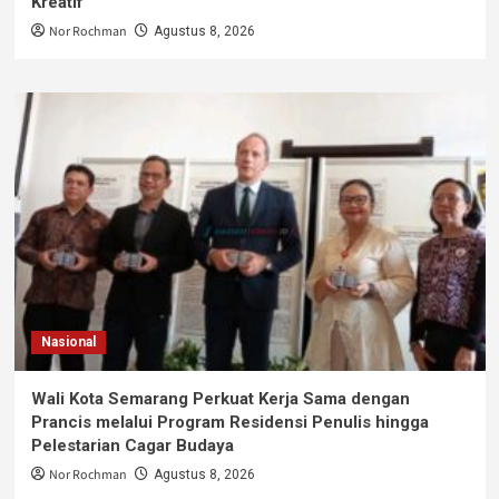
Kreatif
Nor Rochman
Agustus 8, 2026
Nasional
Wali Kota Semarang Perkuat Kerja Sama dengan
Prancis melalui Program Residensi Penulis hingga
Pelestarian Cagar Budaya
Nor Rochman
Agustus 8, 2026