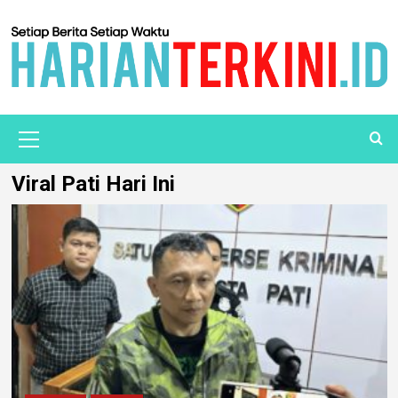
Viral Pati Hari Ini