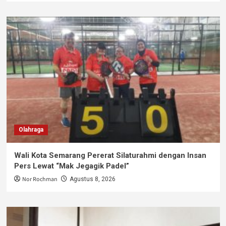
Olahraga
Wali Kota Semarang Pererat Silaturahmi dengan Insan
Pers Lewat “Mak Jegagik Padel”
Nor Rochman
Agustus 8, 2026