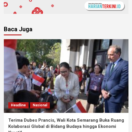
Baca Juga
Headline
Nasional
Terima Dubes Prancis, Wali Kota Semarang Buka Ruang
Kolaborasi Global di Bidang Budaya hingga Ekonomi