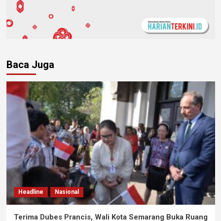
Baca Juga
Headline
Nasional
Terima Dubes Prancis, Wali Kota Semarang Buka Ruang