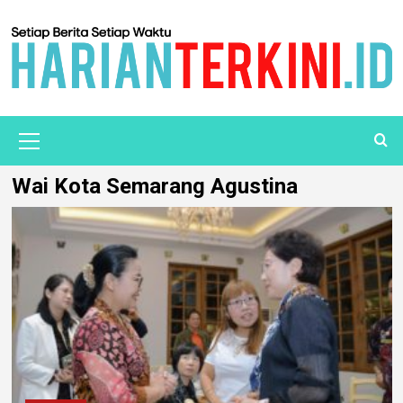
Wai Kota Semarang Agustina