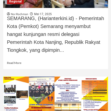
Regional
Nor Rochman
Mei 17, 2025
SEMARANG, (Harianterkini.id) - Pemerintah
Kota (Pemkot) Semarang menyambut
hangat kunjungan resmi delegasi
Pemerintah Kota Nanjing, Republik Rakyat
Tiongkok, yang dipimpin...
Read More