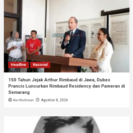
Headline
Nasional
150 Tahun Jejak Arthur Rimbaud di Jawa, Dubes
Prancis Luncurkan Rimbaud Residency dan Pameran di
Semarang
Nor Rochman
Agustus 8, 2026