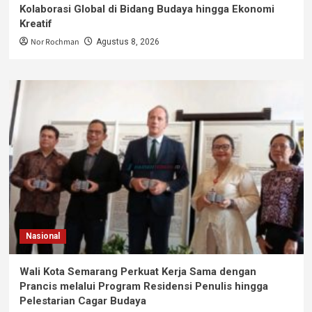
Kolaborasi Global di Bidang Budaya hingga Ekonomi
Kreatif
Nor Rochman
Agustus 8, 2026
Nasional
Wali Kota Semarang Perkuat Kerja Sama dengan
Prancis melalui Program Residensi Penulis hingga
Pelestarian Cagar Budaya