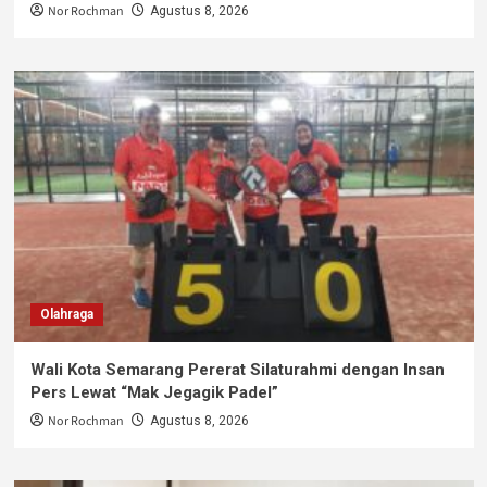
Nor Rochman
Agustus 8, 2026
Olahraga
Wali Kota Semarang Pererat Silaturahmi dengan Insan
Pers Lewat “Mak Jegagik Padel”
Nor Rochman
Agustus 8, 2026