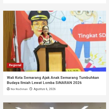
Regional
Wali Kota Semarang Ajak Anak Semarang Tumbuhkan
Budaya Ilmiah Lewat Lomba SiNARAN 2026
Nor Rochman
Agustus 6, 2026