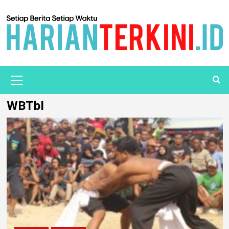
WBTbI