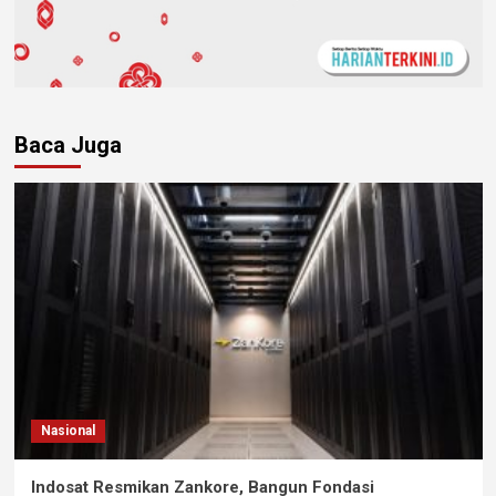
Baca Juga
Nasional
Indosat Resmikan Zankore, Bangun Fondasi