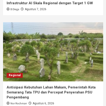
Infrastruktur AI Skala Regional dengan Target 1 GW
B Diega
Agustus 7, 2026
Regional
Antisipasi Kebutuhan Lahan Makam, Pemerintah Kota
Semarang Tata TPU dan Percepat Penyerahan PSU
Pengembang
Nor Rochman
Agustus 6, 2026