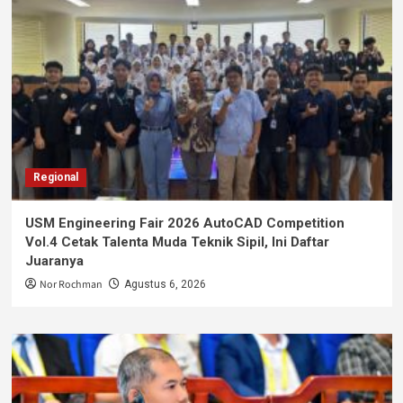
Regional
USM Engineering Fair 2026 AutoCAD Competition
Vol.4 Cetak Talenta Muda Teknik Sipil, Ini Daftar
Juaranya
Nor Rochman
Agustus 6, 2026