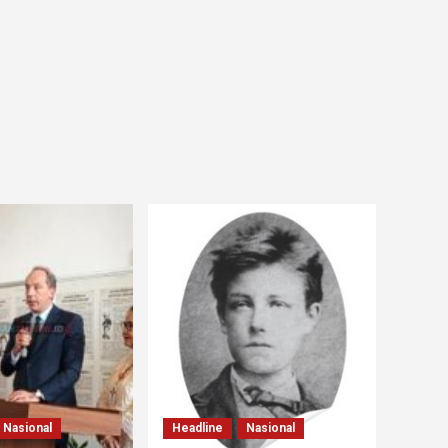
Nasional
Headline
Nasional