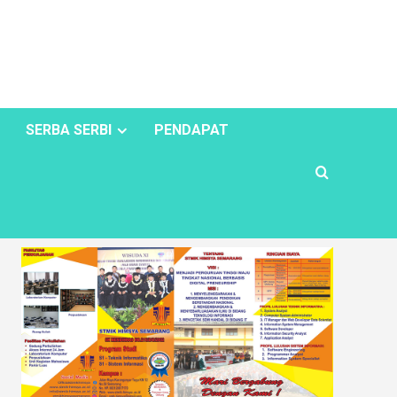
SERBA SERBI
PENDAPAT