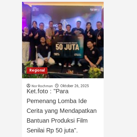
Regional
Nor Rochman
Oktober 26, 2025
Ket.foto : "Para
Pemenang Lomba Ide
Cerita yang Mendapatkan
Bantuan Produksi Film
Senilai Rp 50 juta".