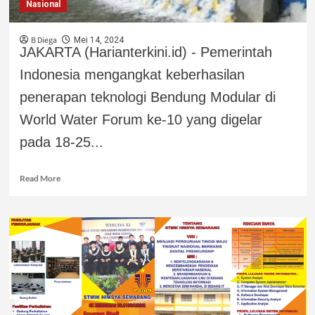
Nasional
B Diega
Mei 14, 2024
JAKARTA (Harianterkini.id) - Pemerintah
Indonesia mengangkat keberhasilan
penerapan teknologi Bendung Modular di
World Water Forum ke-10 yang digelar
pada 18-25...
Read More