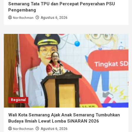
Semarang Tata TPU dan Percepat Penyerahan PSU
Pengembang
Nor Rochman
Agustus 6, 2026
Regional
Wali Kota Semarang Ajak Anak Semarang Tumbuhkan
Budaya Ilmiah Lewat Lomba SiNARAN 2026
Nor Rochman
Agustus 6, 2026