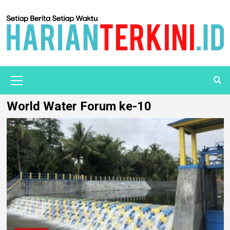
World Water Forum ke-10