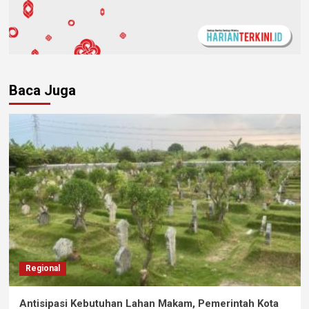
Baca Juga
Regional
Antisipasi Kebutuhan Lahan Makam, Pemerintah Kota