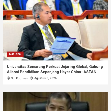
Nasional
Universitas Semarang Perkuat Jejaring Global, Gabung
Aliansi Pendidikan Sepanjang Hayat China–ASEAN
Nor Rochman
Agustus 6, 2026