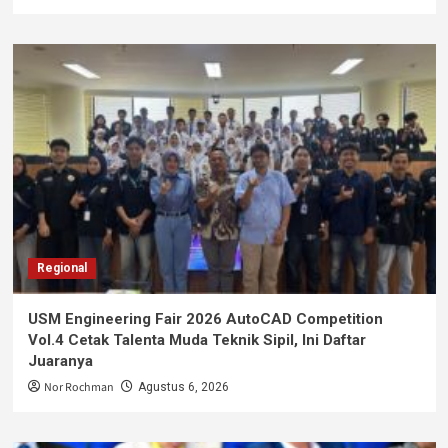
Regional
USM Engineering Fair 2026 AutoCAD Competition
Vol.4 Cetak Talenta Muda Teknik Sipil, Ini Daftar
Juaranya
Nor Rochman
Agustus 6, 2026