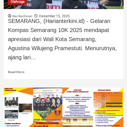
Olahraga
Nor Rochman
Desember 15, 2025
SEMARANG, (Harianterkini.id) - Gelaran
Kompas Semarang 10K 2025 mendapat
apresiasi dari Wali Kota Semarang,
Agustina Wilujeng Pramestuti. Menurutnya,
ajang lari...
Read More