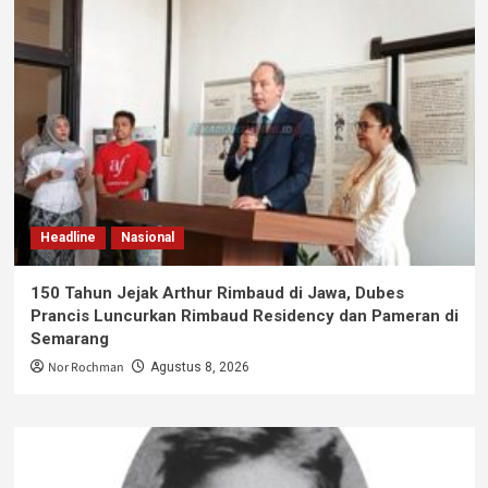
Headline
Nasional
150 Tahun Jejak Arthur Rimbaud di Jawa, Dubes
Prancis Luncurkan Rimbaud Residency dan Pameran di
Semarang
Nor Rochman
Agustus 8, 2026