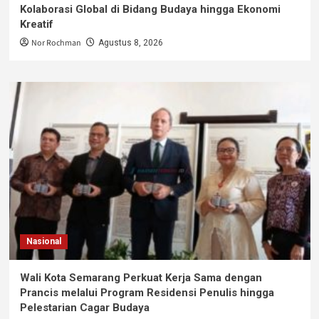
Kolaborasi Global di Bidang Budaya hingga Ekonomi
Kreatif
Nor Rochman
Agustus 8, 2026
Nasional
Wali Kota Semarang Perkuat Kerja Sama dengan
Prancis melalui Program Residensi Penulis hingga
Pelestarian Cagar Budaya