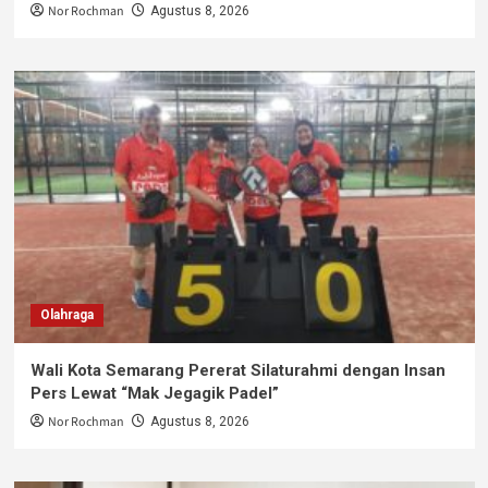
Nor Rochman
Agustus 8, 2026
Olahraga
Wali Kota Semarang Pererat Silaturahmi dengan Insan
Pers Lewat “Mak Jegagik Padel”
Nor Rochman
Agustus 8, 2026