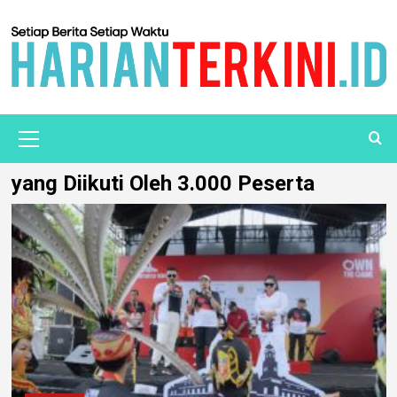
yang Diikuti Oleh 3.000 Peserta