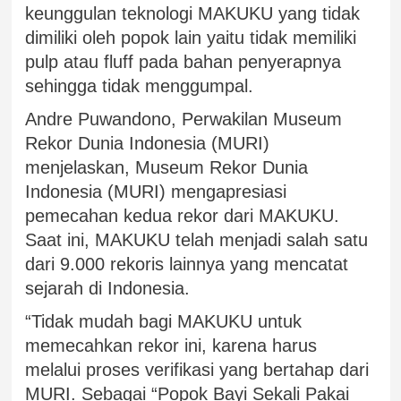
keunggulan teknologi MAKUKU yang tidak
dimiliki oleh popok lain yaitu tidak memiliki
pulp atau fluff pada bahan penyerapnya
sehingga tidak menggumpal.
Andre Puwandono, Perwakilan Museum
Rekor Dunia Indonesia (MURI)
menjelaskan, Museum Rekor Dunia
Indonesia (MURI) mengapresiasi
pemecahan kedua rekor dari MAKUKU.
Saat ini, MAKUKU telah menjadi salah satu
dari 9.000 rekoris lainnya yang mencatat
sejarah di Indonesia.
“Tidak mudah bagi MAKUKU untuk
memecahkan rekor ini, karena harus
melalui proses verifikasi yang bertahap dari
MURI. Sebagai “Popok Bayi Sekali Pakai