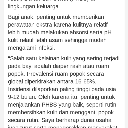
lingkungan keluarga.
Bagi anak, penting untuk memberikan
perawatan ekstra karena kulitnya relatif
lebih mudah melakukan absorsi serta pH
kulit relatif lebih asam sehingga mudah
mengalami infeksi.
“Salah satu kelainan kulit yang sering terjadi
pada bayi adalah diaper rash atau ruam
popok. Prevalensi ruam popok secara
global diperkirakan antara 16-65%.
Insidensi dilaporkan paling tinggi pada usia
9-12 bulan. Oleh karena itu, penting untuk
menjalankan PHBS yang baik, seperti rutin
membersihkan kulit dan mengganti popok
secara rutin. Saya berharap dunia usaha
juga turut serta menggerakkan masyarakat