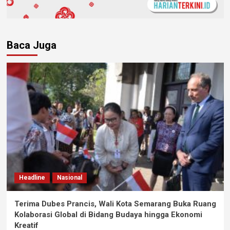
Baca Juga
Headline
Nasional
Terima Dubes Prancis, Wali Kota Semarang Buka Ruang
Kolaborasi Global di Bidang Budaya hingga Ekonomi
Kreatif