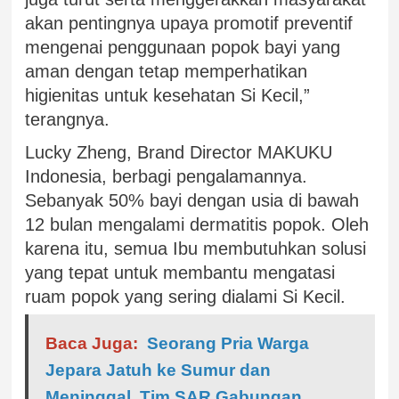
akan pentingnya upaya promotif preventif
mengenai penggunaan popok bayi yang
aman dengan tetap memperhatikan
higienitas untuk kesehatan Si Kecil,”
terangnya.
Lucky Zheng, Brand Director MAKUKU
Indonesia, berbagi pengalamannya.
Sebanyak 50% bayi dengan usia di bawah
12 bulan mengalami dermatitis popok. Oleh
karena itu, semua Ibu membutuhkan solusi
yang tepat untuk membantu mengatasi
ruam popok yang sering dialami Si Kecil.
Baca Juga:
Seorang Pria Warga
Jepara Jatuh ke Sumur dan
Meninggal, Tim SAR Gabungan