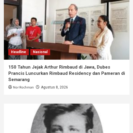
Headline
Nasional
150 Tahun Jejak Arthur Rimbaud di Jawa, Dubes
Prancis Luncurkan Rimbaud Residency dan Pameran di
Semarang
Nor Rochman
Agustus 8, 2026