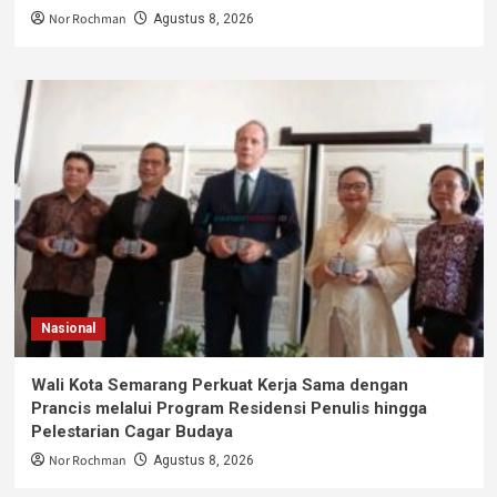
Nor Rochman
Agustus 8, 2026
Nasional
Wali Kota Semarang Perkuat Kerja Sama dengan
Prancis melalui Program Residensi Penulis hingga
Pelestarian Cagar Budaya
Nor Rochman
Agustus 8, 2026