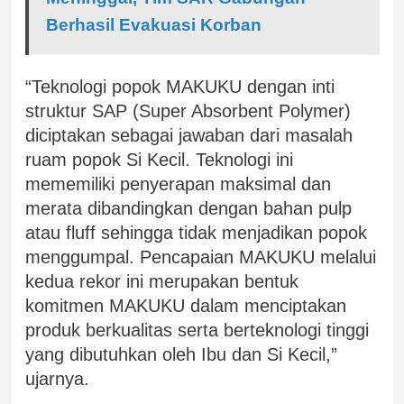
Berhasil Evakuasi Korban
“Teknologi popok MAKUKU dengan inti
struktur SAP (Super Absorbent Polymer)
diciptakan sebagai jawaban dari masalah
ruam popok Si Kecil. Teknologi ini
mememiliki penyerapan maksimal dan
merata dibandingkan dengan bahan pulp
atau fluff sehingga tidak menjadikan popok
menggumpal. Pencapaian MAKUKU melalui
kedua rekor ini merupakan bentuk
komitmen MAKUKU dalam menciptakan
produk berkualitas serta berteknologi tinggi
yang dibutuhkan oleh Ibu dan Si Kecil,”
ujarnya.