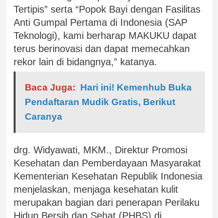
Tertipis” serta “Popok Bayi dengan Fasilitas
Anti Gumpal Pertama di Indonesia (SAP
Teknologi), kami berharap MAKUKU dapat
terus berinovasi dan dapat memecahkan
rekor lain di bidangnya,” katanya.
Baca Juga:
Hari ini! Kemenhub Buka
Pendaftaran Mudik Gratis, Berikut
Caranya
drg. Widyawati, MKM., Direktur Promosi
Kesehatan dan Pemberdayaan Masyarakat
Kementerian Kesehatan Republik Indonesia
menjelaskan, menjaga kesehatan kulit
merupakan bagian dari penerapan Perilaku
Hidup Bersih dan Sehat (PHBS) di