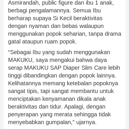
Asmirandah, public figure dan ibu 1 anak,
berbagi pengalamannya. Semua Ibu
berharap supaya Si Kecil beraktivitas
dengan nyaman dan bebas walaupun
menggunakan popok seharian, tanpa drama
gatal ataupun ruam popok.
“Sebagai Ibu yang sudah menggunakan
MAKUKU, saya mengakui bahwa daya
serap MAKUKU SAP Diaper Slim Care lebih
tinggi dibandingkan dengan popok lainnya.
Kelihatannya memang ketebalan popoknya
sangat tipis, tapi sangat membantu untuk
menciptakan kenyamanan dikala anak
beraktivitas dan tidur. Apalagi, dengan
penyerapan yang merata sehingga tidak
menyebabkan gumpalan,” ujarnya.