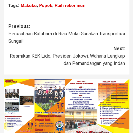
Tags:
Makuku
,
Popok
,
Raih rekor muri
Previous:
Perusahaan Batubara di Riau Mulai Gunakan Transportasi
Sungai!
Next:
Resmikan KEK Lido, Presiden Jokowi: Wahana Lengkap
dan Pemandangan yang Indah