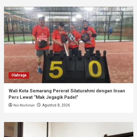
Olahraga
Wali Kota Semarang Pererat Silaturahmi dengan Insan
Pers Lewat “Mak Jegagik Padel”
Nor Rochman
Agustus 8, 2026