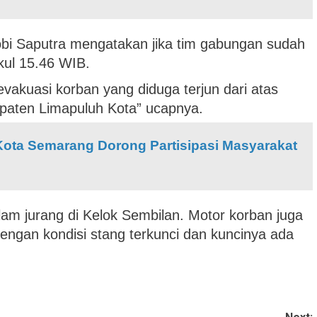
i Saputra mengatakan jika tim gabungan sudah
kul 15.46 WIB.
vakuasi korban yang diduga terjun dari atas
paten Limapuluh Kota” ucapnya.
 Kota Semarang Dorong Partisipasi Masyarakat
am jurang di Kelok Sembilan. Motor korban juga
engan kondisi stang terkunci dan kuncinya ada