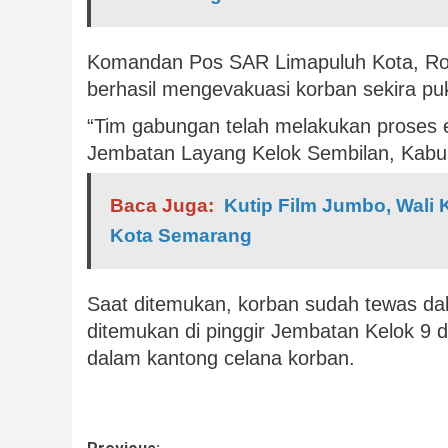
Komandan Pos SAR Limapuluh Kota, Rob
berhasil mengevakuasi korban sekira pu
“Tim gabungan telah melakukan proses e
Jembatan Layang Kelok Sembilan, Kabu
Baca Juga:
Kutip Film Jumbo, Wali
Kota Semarang
Saat ditemukan, korban sudah tewas dal
ditemukan di pinggir Jembatan Kelok 9 d
dalam kantong celana korban.