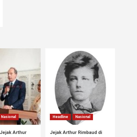
Nasional
Headline
Nasional
Jejak Arthur
Jejak Arthur Rimbaud di