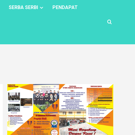
SERBA SERBI
PENDAPAT