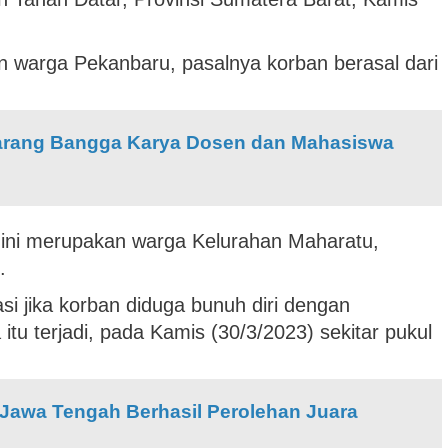
n warga Pekanbaru, pasalnya korban berasal dari
marang Bangga Karya Dosen dan Mahasiswa
 ini merupakan warga Kelurahan Maharatu,
.
si jika korban diduga bunuh diri dengan
itu terjadi, pada Kamis (30/3/2023) sekitar pukul
 Jawa Tengah Berhasil Perolehan Juara