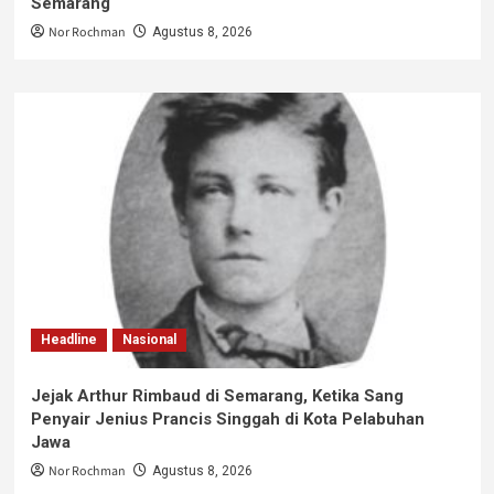
Semarang
Nor Rochman
Agustus 8, 2026
Headline
Nasional
Jejak Arthur Rimbaud di Semarang, Ketika Sang
Penyair Jenius Prancis Singgah di Kota Pelabuhan
Jawa
Nor Rochman
Agustus 8, 2026