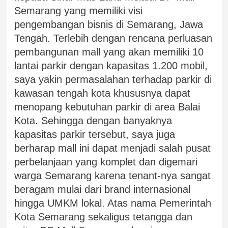
Semarang yang memiliki visi
pengembangan bisnis di Semarang, Jawa
Tengah. Terlebih dengan rencana perluasan
pembangunan mall yang akan memiliki 10
lantai parkir dengan kapasitas 1.200 mobil,
saya yakin permasalahan terhadap parkir di
kawasan tengah kota khususnya dapat
menopang kebutuhan parkir di area Balai
Kota. Sehingga dengan banyaknya
kapasitas parkir tersebut, saya juga
berharap mall ini dapat menjadi salah pusat
perbelanjaan yang komplet dan digemari
warga Semarang karena tenant-nya sangat
beragam mulai dari brand internasional
hingga UMKM lokal. Atas nama Pemerintah
Kota Semarang sekaligus tetangga dan