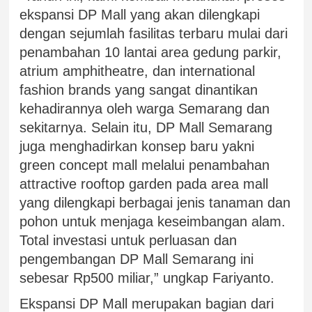
ekspansi DP Mall yang akan dilengkapi
dengan sejumlah fasilitas terbaru mulai dari
penambahan 10 lantai area gedung parkir,
atrium amphitheatre, dan international
fashion brands yang sangat dinantikan
kehadirannya oleh warga Semarang dan
sekitarnya. Selain itu, DP Mall Semarang
juga menghadirkan konsep baru yakni
green concept mall melalui penambahan
attractive rooftop garden pada area mall
yang dilengkapi berbagai jenis tanaman dan
pohon untuk menjaga keseimbangan alam.
Total investasi untuk perluasan dan
pengembangan DP Mall Semarang ini
sebesar Rp500 miliar,” ungkap Fariyanto.
Ekspansi DP Mall merupakan bagian dari