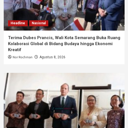
Headline
Nasional
Terima Dubes Prancis, Wali Kota Semarang Buka Ruang
Kolaborasi Global di Bidang Budaya hingga Ekonomi
Kreatif
Nor Rochman
Agustus 8, 2026