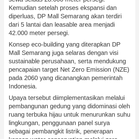
Kemudian setelah proses ekspansi dan
diperluas, DP Mall Semarang akan terdiri
dari 5 lantai dan leasable area menjadi
42.000 meter persegi.
Konsep eco-building yang diterapkan DP
Mall Semarang juga selaras dengan visi
sustainable perusahaan, serta mendukung
pencapaian target Net Zero Emission (NZE)
pada 2060 yang dicanangkan pemerintah
Indonesia.
Upaya tersebut diimplementasikan melalui
pembangunan gedung yang didominasi oleh
ruang terbuka hijau untuk menurunkan suhu
lingkungan, penggunaan panel surya
sebagai pembangkit listrik, penerapan