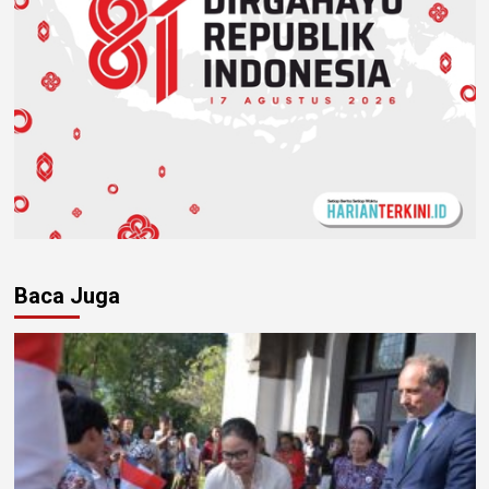
Baca Juga