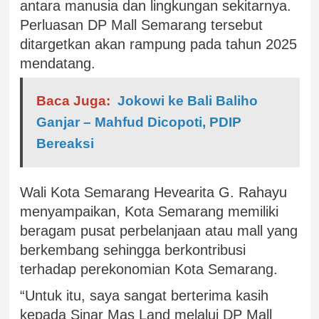
antara manusia dan lingkungan sekitarnya.
Perluasan DP Mall Semarang tersebut
ditargetkan akan rampung pada tahun 2025
mendatang.
Baca Juga:
Jokowi ke Bali Baliho
Ganjar – Mahfud Dicopoti, PDIP
Bereaksi
Wali Kota Semarang Hevearita G. Rahayu
menyampaikan, Kota Semarang memiliki
beragam pusat perbelanjaan atau mall yang
berkembang sehingga berkontribusi
terhadap perekonomian Kota Semarang.
“Untuk itu, saya sangat berterima kasih
kepada Sinar Mas Land melalui DP Mall