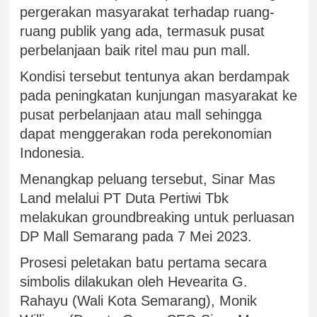
pergerakan masyarakat terhadap ruang-
ruang publik yang ada, termasuk pusat
perbelanjaan baik ritel mau pun mall.
Kondisi tersebut tentunya akan berdampak
pada peningkatan kunjungan masyarakat ke
pusat perbelanjaan atau mall sehingga
dapat menggerakan roda perekonomian
Indonesia.
Menangkap peluang tersebut, Sinar Mas
Land melalui PT Duta Pertiwi Tbk
melakukan groundbreaking untuk perluasan
DP Mall Semarang pada 7 Mei 2023.
Prosesi peletakan batu pertama secara
simbolis dilakukan oleh Hevearita G.
Rahayu (Wali Kota Semarang), Monik