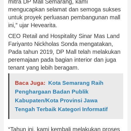
mitra DP Mall Semarang, kami
mengucapkan selamat dan semoga sukses
untuk proyek perluasan pembangunan mall
ini,” ujar Hevearita.
CEO Retail and Hospitality Sinar Mas Land
Fariyanto Nickholas Sonda mengatakan,
Pada tahun 2019, DP Mall telah melakukan
peremajaan pada bagian interior dan juga
tenant yang lebih beragam.
Baca Juga:
Kota Semarang Raih
Penghargaan Badan Publik
Kabupaten/Kota Provinsi Jawa
Tengah Terbaik Kategori Informatif
“Tahun ini, kami kembali melakukan proses