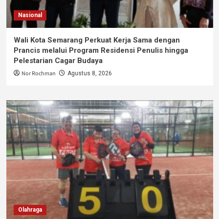
Nasional
Wali Kota Semarang Perkuat Kerja Sama dengan
Prancis melalui Program Residensi Penulis hingga
Pelestarian Cagar Budaya
Nor Rochman
Agustus 8, 2026
Olahraga