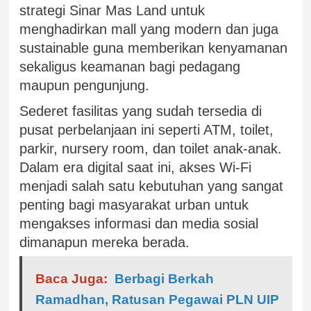
strategi Sinar Mas Land untuk
menghadirkan mall yang modern dan juga
sustainable guna memberikan kenyamanan
sekaligus keamanan bagi pedagang
maupun pengunjung.
Sederet fasilitas yang sudah tersedia di
pusat perbelanjaan ini seperti ATM, toilet,
parkir, nursery room, dan toilet anak-anak.
Dalam era digital saat ini, akses Wi-Fi
menjadi salah satu kebutuhan yang sangat
penting bagi masyarakat urban untuk
mengakses informasi dan media sosial
dimanapun mereka berada.
Baca Juga:
Berbagi Berkah
Ramadhan, Ratusan Pegawai PLN UIP