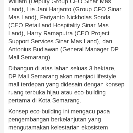
William (Deputy Group CEO Sinar Mas
Land), Lie Jani Harjanto (Group CFO Sinar
Mas Land), Fariyanto Nickholas Sonda
(CEO Retail and Hospitality Sinar Mas
Land), Harry Ramaputra (CEO Project
Support Services Sinar Mas Land), dan
Antonius Budiawan (General Manager DP
Mall Semarang).
Dibangun di atas lahan seluas 3 hektare,
DP Mall Semarang akan menjadi lifestyle
mall terdepan yang didesain dengan konsep
ruang terbuka hijau atau eco-building
pertama di Kota Semarang.
Konsep eco-building ini mengacu pada
pengembangan berkelanjutan yang
mengutamakan kelestarian ekosistem