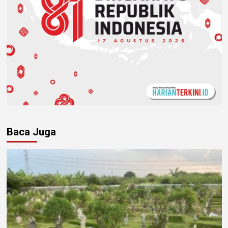
Baca Juga