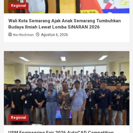
Regional
Wali Kota Semarang Ajak Anak Semarang Tumbuhkan
Budaya Ilmiah Lewat Lomba SiNARAN 2026
Nor Rochman
Agustus 6, 2026
Regional
USM Engineering Fair 2026 AutoCAD Competition