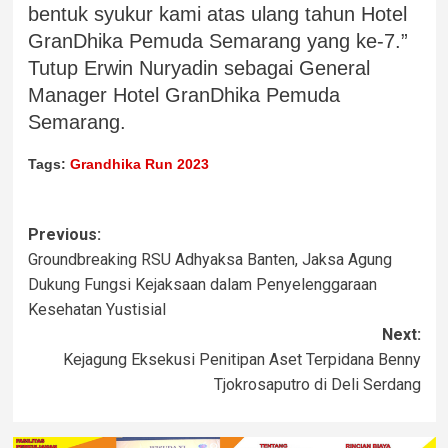
bentuk syukur kami atas ulang tahun Hotel
GranDhika Pemuda Semarang yang ke-7.”
Tutup Erwin Nuryadin sebagai General
Manager Hotel GranDhika Pemuda
Semarang.
Tags:
Grandhika Run 2023
Previous:
Groundbreaking RSU Adhyaksa Banten, Jaksa Agung
Dukung Fungsi Kejaksaan dalam Penyelenggaraan
Kesehatan Yustisial
Next:
Kejagung Eksekusi Penitipan Aset Terpidana Benny
Tjokrosaputro di Deli Serdang