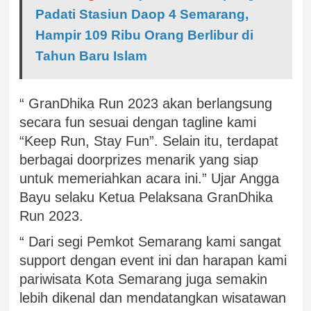
Padati Stasiun Daop 4 Semarang,
Hampir 109 Ribu Orang Berlibur di
Tahun Baru Islam
“ GranDhika Run 2023 akan berlangsung
secara fun sesuai dengan tagline kami
“Keep Run, Stay Fun”. Selain itu, terdapat
berbagai doorprizes menarik yang siap
untuk memeriahkan acara ini.” Ujar Angga
Bayu selaku Ketua Pelaksana GranDhika
Run 2023.
“ Dari segi Pemkot Semarang kami sangat
support dengan event ini dan harapan kami
pariwisata Kota Semarang juga semakin
lebih dikenal dan mendatangkan wisatawan