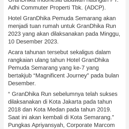
Adhi Commuter Properti Tbk. (ADCP).
Hotel GranDhika Pemuda Semarang akan
menjadi tuan rumah untuk GranDhika Run
2023 yang akan dilaksanakan pada Minggu,
10 Desember 2023.
Acara tahunan tersebut sekaligus dalam
rangkaian ulang tahun Hotel GranDhika
Pemuda Semarang yang ke-7 yang
bertakjub “Magnificent Journey” pada bulan
Desember.
“ GranDhika Run sebelumnya telah sukses
dilaksanakan di Kota Jakarta pada tahun
2018 dan Kota Medan pada tahun 2019.
Saat ini akan kembali di Kota Semarang.”
Pungkas Apriyansyah, Corporate Marcom