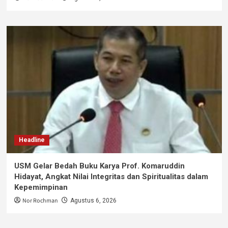
Headline
USM Gelar Bedah Buku Karya Prof. Komaruddin
Hidayat, Angkat Nilai Integritas dan Spiritualitas dalam
Kepemimpinan
Nor Rochman
Agustus 6, 2026