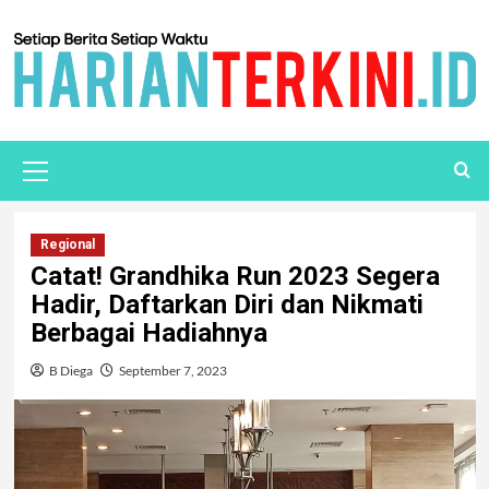
Regional
Catat! Grandhika Run 2023 Segera
Hadir, Daftarkan Diri dan Nikmati
Berbagai Hadiahnya
B Diega
September 7, 2023