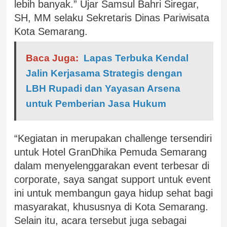
lebih banyak.” Ujar Samsul Bahri Siregar,
SH, MM selaku Sekretaris Dinas Pariwisata
Kota Semarang.
Baca Juga:
Lapas Terbuka Kendal
Jalin Kerjasama Strategis dengan
LBH Rupadi dan Yayasan Arsena
untuk Pemberian Jasa Hukum
“Kegiatan in merupakan challenge tersendiri
untuk Hotel GranDhika Pemuda Semarang
dalam menyelenggarakan event terbesar di
corporate, saya sangat support untuk event
ini untuk membangun gaya hidup sehat bagi
masyarakat, khususnya di Kota Semarang.
Selain itu, acara tersebut juga sebagai