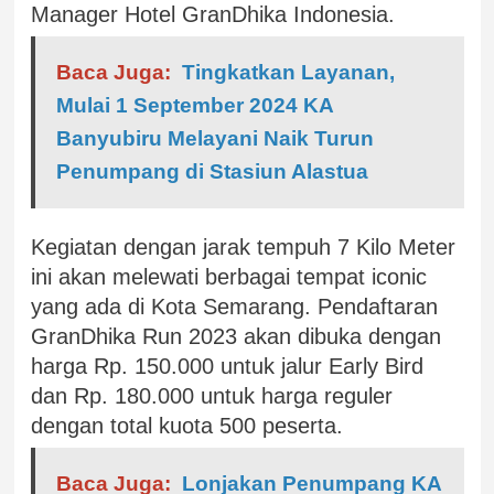
Manager Hotel GranDhika Indonesia.
Baca Juga:
Tingkatkan Layanan,
Mulai 1 September 2024 KA
Banyubiru Melayani Naik Turun
Penumpang di Stasiun Alastua
Kegiatan dengan jarak tempuh 7 Kilo Meter
ini akan melewati berbagai tempat iconic
yang ada di Kota Semarang. Pendaftaran
GranDhika Run 2023 akan dibuka dengan
harga Rp. 150.000 untuk jalur Early Bird
dan Rp. 180.000 untuk harga reguler
dengan total kuota 500 peserta.
Baca Juga:
Lonjakan Penumpang KA