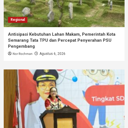
Regional
Antisipasi Kebutuhan Lahan Makam, Pemerintah Kota
Semarang Tata TPU dan Percepat Penyerahan PSU
Pengembang
Nor Rochman
Agustus 6, 2026