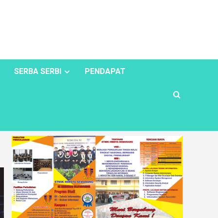
SERBA SERBI
PENDAPAT