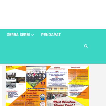
SERBA SERBI
PENDAPAT