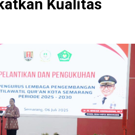
atkan Kualitas