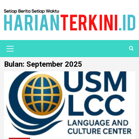
Bulan:
September 2025