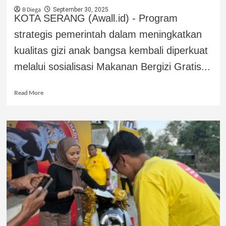
B Diega
September 30, 2025
KOTA SERANG (Awall.id) - Program
strategis pemerintah dalam meningkatkan
kualitas gizi anak bangsa kembali diperkuat
melalui sosialisasi Makanan Bergizi Gratis...
Read More