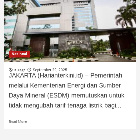
Nasional
B Diega
September 29, 2025
JAKARTA (Harianterkini.id) – Pemerintah
melalui Kementerian Energi dan Sumber
Daya Mineral (ESDM) memutuskan untuk
tidak mengubah tarif tenaga listrik bagi...
Read More