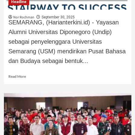
Headline
Nor Rochman
September 30, 2025
SEMARANG, (Harianterkini.id) - Yayasan
Alumni Universitas Diponegoro (Undip)
sebagai penyelenggara Universitas
Semarang (USM) mendirikan Pusat Bahasa
dan Budaya sebagai bentuk...
Read More