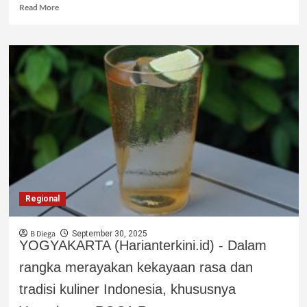
Read More
Regional
B Diega
September 30, 2025
YOGYAKARTA (Harianterkini.id) - Dalam
rangka merayakan kekayaan rasa dan
tradisi kuliner Indonesia, khususnya