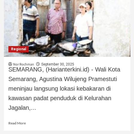
Regional
Nor Rochman
September 30, 2025
SEMARANG, (Harianterkini.id) - Wali Kota
Semarang, Agustina Wilujeng Pramestuti
meninjau langsung lokasi kebakaran di
kawasan padat penduduk di Kelurahan
Jagalan,...
Read More