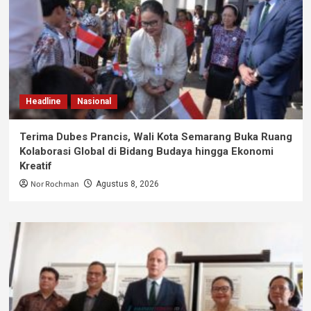
Headline
Nasional
Terima Dubes Prancis, Wali Kota Semarang Buka Ruang
Kolaborasi Global di Bidang Budaya hingga Ekonomi
Kreatif
Nor Rochman
Agustus 8, 2026