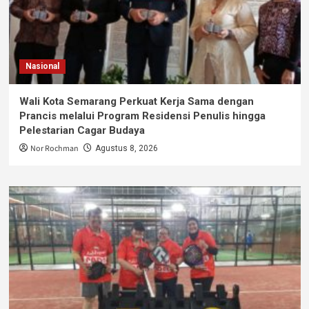
Nasional
Wali Kota Semarang Perkuat Kerja Sama dengan
Prancis melalui Program Residensi Penulis hingga
Pelestarian Cagar Budaya
Nor Rochman
Agustus 8, 2026