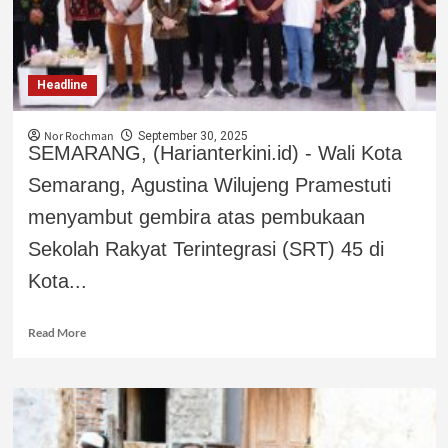
Headline
Nor Rochman
September 30, 2025
SEMARANG, (Harianterkini.id) - Wali Kota
Semarang, Agustina Wilujeng Pramestuti
menyambut gembira atas pembukaan
Sekolah Rakyat Terintegrasi (SRT) 45 di
Kota...
Read More