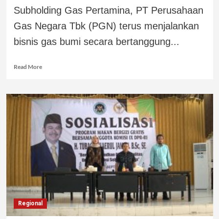
Subholding Gas Pertamina, PT Perusahaan
Gas Negara Tbk (PGN) terus menjalankan
bisnis gas bumi secara bertanggung...
Read More
Regional