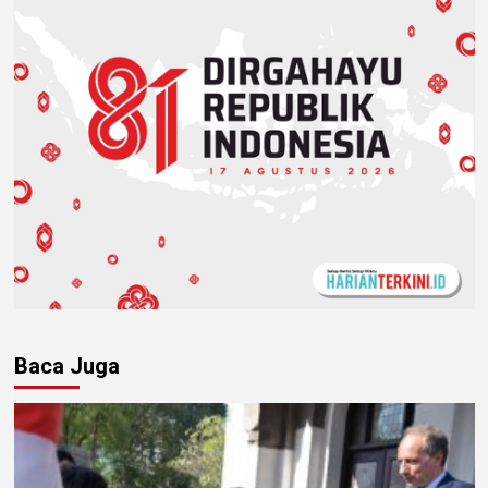
Baca Juga