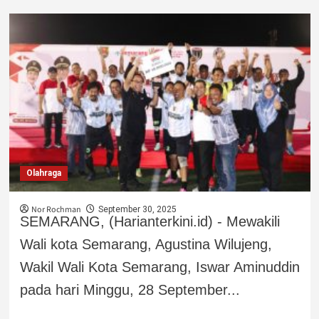
Olahraga
Nor Rochman
September 30, 2025
SEMARANG, (Harianterkini.id) - Mewakili
Wali kota Semarang, Agustina Wilujeng,
Wakil Wali Kota Semarang, Iswar Aminuddin
pada hari Minggu, 28 September...