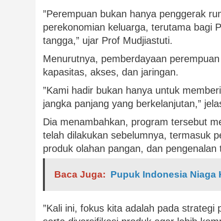
”Perempuan bukan hanya penggerak ruma
perekonomian keluarga, terutama bagi
tangga,” ujar Prof Mudjiastuti.
Menurutnya, pemberdayaan perempuan ha
kapasitas, akses, dan jaringan.
”Kami hadir bukan hanya untuk memberi
jangka panjang yang berkelanjutan,” jela
Dia menambahkan, program tersebut me
telah dilakukan sebelumnya, termasuk 
produk olahan pangan, dan pengenalan te
Baca Juga:
Pupuk Indonesia Niaga 
”Kali ini, fokus kita adalah pada strate