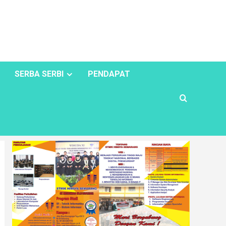
SERBA SERBI
PENDAPAT