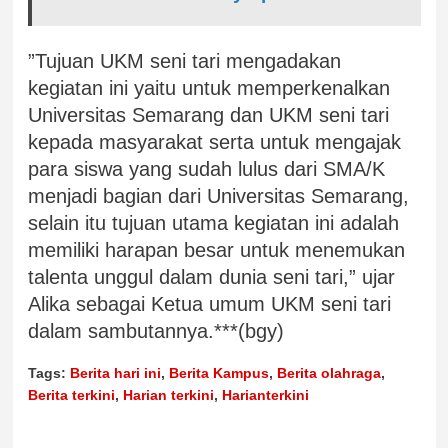
”Tujuan UKM seni tari mengadakan
kegiatan ini yaitu untuk memperkenalkan
Universitas Semarang dan UKM seni tari
kepada masyarakat serta untuk mengajak
para siswa yang sudah lulus dari SMA/K
menjadi bagian dari Universitas Semarang,
selain itu tujuan utama kegiatan ini adalah
memiliki harapan besar untuk menemukan
talenta unggul dalam dunia seni tari,” ujar
Alika sebagai Ketua umum UKM seni tari
dalam sambutannya.***(bgy)
Tags:
Berita hari ini
,
Berita Kampus
,
Berita olahraga
,
Berita terkini
,
Harian terkini
,
Harianterkini