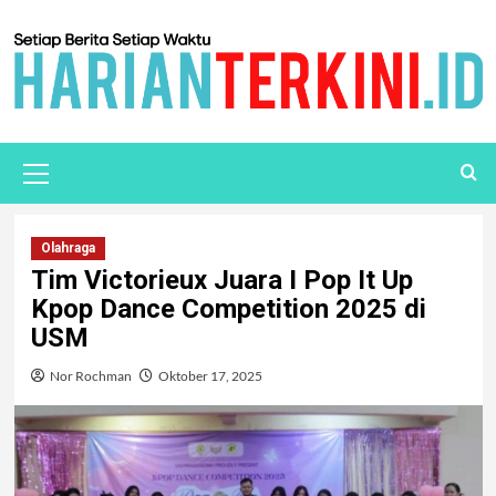
Olahraga
Tim Victorieux Juara I Pop It Up
Kpop Dance Competition 2025 di
USM
Nor Rochman
Oktober 17, 2025