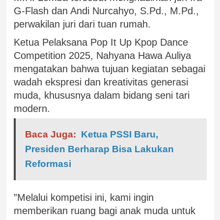
G-Flash dan Andi Nurcahyo, S.Pd., M.Pd.,
perwakilan juri dari tuan rumah.
Ketua Pelaksana Pop It Up Kpop Dance
Competition 2025, Nahyana Hawa Auliya
mengatakan bahwa tujuan kegiatan sebagai
wadah ekspresi dan kreativitas generasi
muda, khususnya dalam bidang seni tari
modern.
Baca Juga:
Ketua PSSI Baru,
Presiden Berharap Bisa Lakukan
Reformasi
”Melalui kompetisi ini, kami ingin
memberikan ruang bagi anak muda untuk