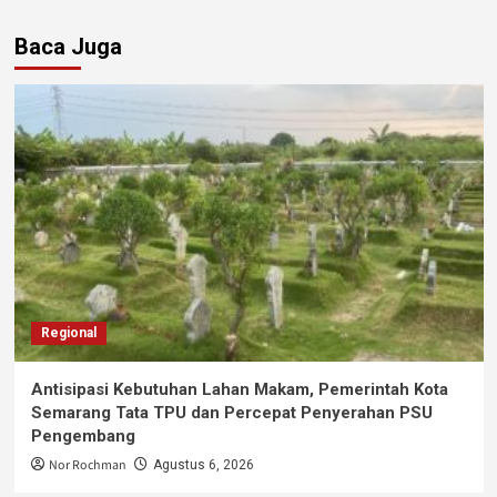
Baca Juga
Regional
Antisipasi Kebutuhan Lahan Makam, Pemerintah Kota
Semarang Tata TPU dan Percepat Penyerahan PSU
Pengembang
Nor Rochman
Agustus 6, 2026