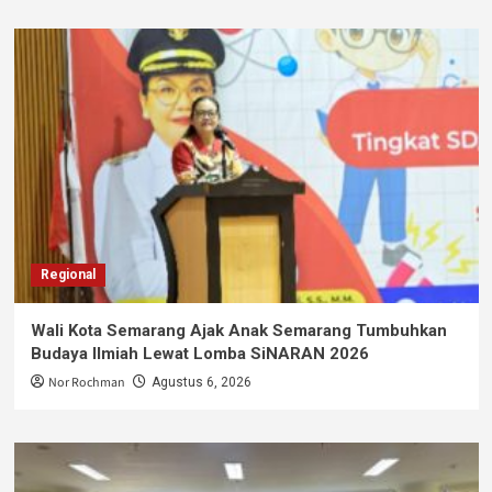
Regional
Wali Kota Semarang Ajak Anak Semarang Tumbuhkan
Budaya Ilmiah Lewat Lomba SiNARAN 2026
Nor Rochman
Agustus 6, 2026