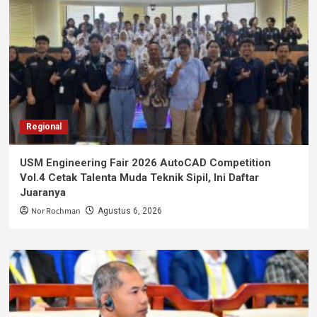
Regional
USM Engineering Fair 2026 AutoCAD Competition
Vol.4 Cetak Talenta Muda Teknik Sipil, Ini Daftar
Juaranya
Nor Rochman
Agustus 6, 2026