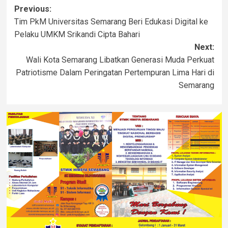
Previous:
Tim PkM Universitas Semarang Beri Edukasi Digital ke
Pelaku UMKM Srikandi Cipta Bahari
Next:
Wali Kota Semarang Libatkan Generasi Muda Perkuat
Patriotisme Dalam Peringatan Pertempuran Lima Hari di
Semarang