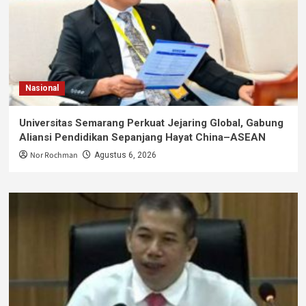
Nasional
Universitas Semarang Perkuat Jejaring Global, Gabung
Aliansi Pendidikan Sepanjang Hayat China–ASEAN
Nor Rochman
Agustus 6, 2026