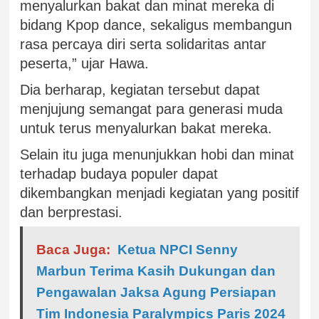
menyalurkan bakat dan minat mereka di
bidang Kpop dance, sekaligus membangun
rasa percaya diri serta solidaritas antar
peserta,” ujar Hawa.
Dia berharap, kegiatan tersebut dapat
menjujung semangat para generasi muda
untuk terus menyalurkan bakat mereka.
Selain itu juga menunjukkan hobi dan minat
terhadap budaya populer dapat
dikembangkan menjadi kegiatan yang positif
dan berprestasi.
Baca Juga:
Ketua NPCI Senny
Marbun Terima Kasih Dukungan dan
Pengawalan Jaksa Agung Persiapan
Tim Indonesia Paralympics Paris 2024