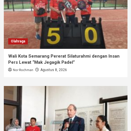
Olahraga
Wali Kota Semarang Pererat Silaturahmi dengan Insan
Pers Lewat “Mak Jegagik Padel”
Nor Rochman
Agustus 8, 2026