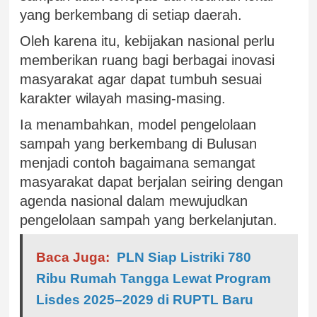
yang berkembang di setiap daerah.
Oleh karena itu, kebijakan nasional perlu
memberikan ruang bagi berbagai inovasi
masyarakat agar dapat tumbuh sesuai
karakter wilayah masing-masing.
Ia menambahkan, model pengelolaan
sampah yang berkembang di Bulusan
menjadi contoh bagaimana semangat
masyarakat dapat berjalan seiring dengan
agenda nasional dalam mewujudkan
pengelolaan sampah yang berkelanjutan.
Baca Juga:
PLN Siap Listriki 780
Ribu Rumah Tangga Lewat Program
Lisdes 2025–2029 di RUPTL Baru