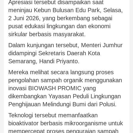
Apresiasi tersebut disampaikan saat
meninjau Kebun Bulusan Edu Park, Selasa,
2 Juni 2026, yang berkembang sebagai
pusat edukasi lingkungan dan ekonomi
sirkular berbasis masyarakat.
Dalam kunjungan tersebut, Menteri Jumhur
didampingi Sekretaris Daerah Kota
Semarang, Handi Priyanto.
Mereka melihat secara langsung proses
pengolahan sampah organik menggunakan
inovasi BIOWASH PROMIC yang
dikembangkan Yayasan Peduli Lingkungan
Penghijauan Melindungi Bumi dari Polusi.
Teknologi tersebut memanfaatkan
bioaktivator berbasis mikroorganisme untuk
mempercepat proses penguraian sampah