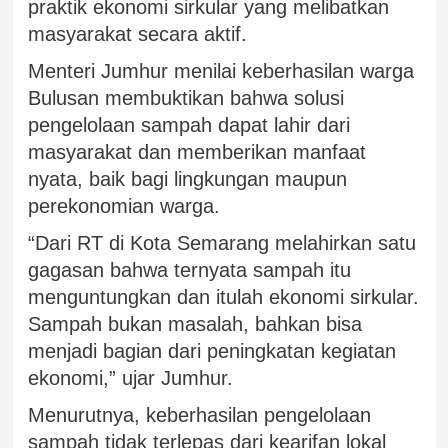
praktik ekonomi sirkular yang melibatkan
masyarakat secara aktif.
Menteri Jumhur menilai keberhasilan warga
Bulusan membuktikan bahwa solusi
pengelolaan sampah dapat lahir dari
masyarakat dan memberikan manfaat
nyata, baik bagi lingkungan maupun
perekonomian warga.
“Dari RT di Kota Semarang melahirkan satu
gagasan bahwa ternyata sampah itu
menguntungkan dan itulah ekonomi sirkular.
Sampah bukan masalah, bahkan bisa
menjadi bagian dari peningkatan kegiatan
ekonomi,” ujar Jumhur.
Menurutnya, keberhasilan pengelolaan
sampah tidak terlepas dari kearifan lokal