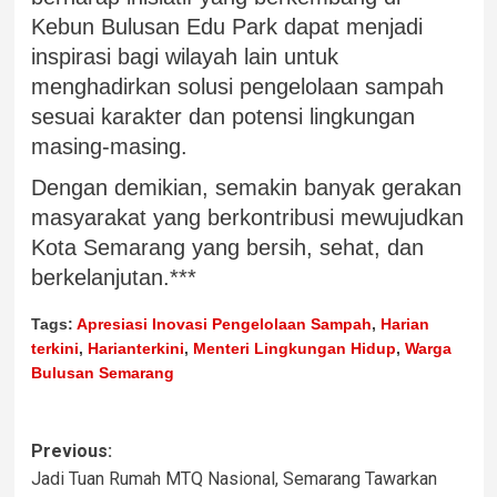
Kebun Bulusan Edu Park dapat menjadi
inspirasi bagi wilayah lain untuk
menghadirkan solusi pengelolaan sampah
sesuai karakter dan potensi lingkungan
masing-masing.
Dengan demikian, semakin banyak gerakan
masyarakat yang berkontribusi mewujudkan
Kota Semarang yang bersih, sehat, dan
berkelanjutan.***
Tags:
Apresiasi Inovasi Pengelolaan Sampah
,
Harian
terkini
,
Harianterkini
,
Menteri Lingkungan Hidup
,
Warga
Bulusan Semarang
Previous:
Jadi Tuan Rumah MTQ Nasional, Semarang Tawarkan