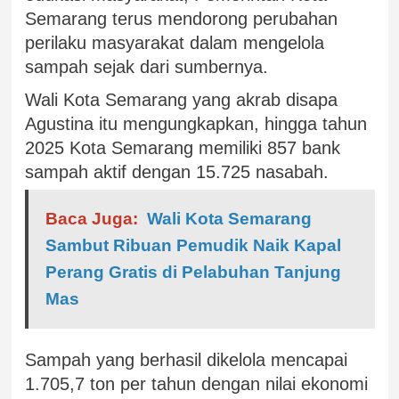
Semarang terus mendorong perubahan
perilaku masyarakat dalam mengelola
sampah sejak dari sumbernya.
Wali Kota Semarang yang akrab disapa
Agustina itu mengungkapkan, hingga tahun
2025 Kota Semarang memiliki 857 bank
sampah aktif dengan 15.725 nasabah.
Baca Juga:
Wali Kota Semarang
Sambut Ribuan Pemudik Naik Kapal
Perang Gratis di Pelabuhan Tanjung
Mas
Sampah yang berhasil dikelola mencapai
1.705,7 ton per tahun dengan nilai ekonomi