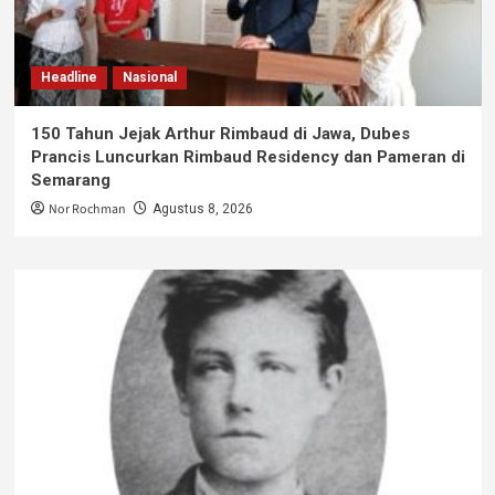
Headline
Nasional
150 Tahun Jejak Arthur Rimbaud di Jawa, Dubes
Prancis Luncurkan Rimbaud Residency dan Pameran di
Semarang
Nor Rochman
Agustus 8, 2026