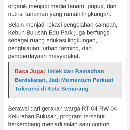
organik menjadi media tanam, pupuk, dan
nutrisi tanaman yang ramah lingkungan.
Selain menjadi lokasi pengolahan sampah,
Kebun Bulusan Edu Park juga berfungsi
sebagai ruang edukasi lingkungan,
penghijauan, urban farming, dan
pemberdayaan masyarakat.
Baca Juga:
Imlek dan Ramadhan
Berdekatan, Jadi Momentum Perkuat
Toleransi di Kota Semarang
Berawal dari gerakan warga RT 04 RW 04
Kelurahan Bulusan, program tersebut
berkembang menjadi salah satu contoh