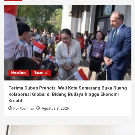
Headline
Nasional
Terima Dubes Prancis, Wali Kota Semarang Buka Ruang
Kolaborasi Global di Bidang Budaya hingga Ekonomi
Kreatif
Nor Rochman
Agustus 8, 2026