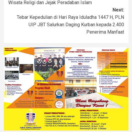
Wisata Religi dan Jejak Peradaban Islam
Next:
Tebar Kepedulian di Hari Raya Iduladha 1447 H, PLN
UIP JBT Salurkan Daging Kurban kepada 2.400
Penerima Manfaat