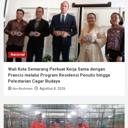
Nasional
Wali Kota Semarang Perkuat Kerja Sama dengan
Prancis melalui Program Residensi Penulis hingga
Pelestarian Cagar Budaya
Nor Rochman
Agustus 8, 2026