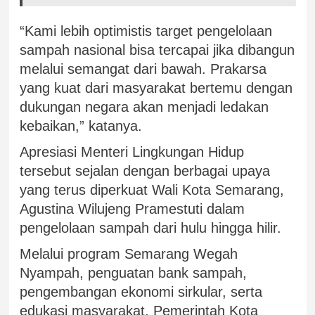
“Kami lebih optimistis target pengelolaan
sampah nasional bisa tercapai jika dibangun
melalui semangat dari bawah. Prakarsa
yang kuat dari masyarakat bertemu dengan
dukungan negara akan menjadi ledakan
kebaikan,” katanya.
Apresiasi Menteri Lingkungan Hidup
tersebut sejalan dengan berbagai upaya
yang terus diperkuat Wali Kota Semarang,
Agustina Wilujeng Pramestuti dalam
pengelolaan sampah dari hulu hingga hilir.
Melalui program Semarang Wegah
Nyampah, penguatan bank sampah,
pengembangan ekonomi sirkular, serta
edukasi masyarakat, Pemerintah Kota