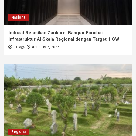
Nasional
Indosat Resmikan Zankore, Bangun Fondasi
Infrastruktur AI Skala Regional dengan Target 1 GW
B Diega
Agustus 7, 2026
Regional