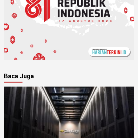
Baca Juga