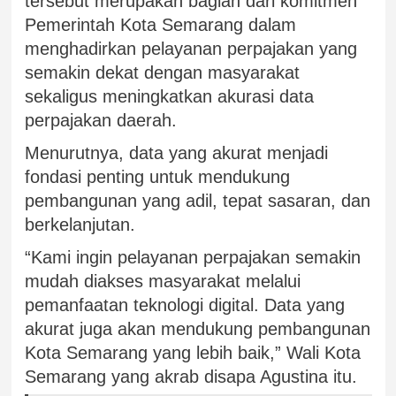
tersebut merupakan bagian dari komitmen
Pemerintah Kota Semarang dalam
menghadirkan pelayanan perpajakan yang
semakin dekat dengan masyarakat
sekaligus meningkatkan akurasi data
perpajakan daerah.
Menurutnya, data yang akurat menjadi
fondasi penting untuk mendukung
pembangunan yang adil, tepat sasaran, dan
berkelanjutan.
“Kami ingin pelayanan perpajakan semakin
mudah diakses masyarakat melalui
pemanfaatan teknologi digital. Data yang
akurat juga akan mendukung pembangunan
Kota Semarang yang lebih baik,” Wali Kota
Semarang yang akrab disapa Agustina itu.