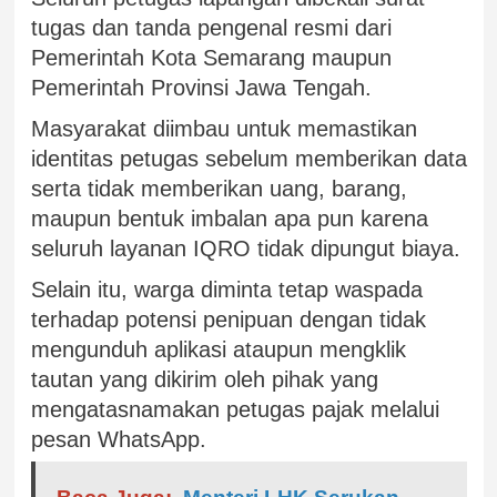
tugas dan tanda pengenal resmi dari
Pemerintah Kota Semarang maupun
Pemerintah Provinsi Jawa Tengah.
Masyarakat diimbau untuk memastikan
identitas petugas sebelum memberikan data
serta tidak memberikan uang, barang,
maupun bentuk imbalan apa pun karena
seluruh layanan IQRO tidak dipungut biaya.
Selain itu, warga diminta tetap waspada
terhadap potensi penipuan dengan tidak
mengunduh aplikasi ataupun mengklik
tautan yang dikirim oleh pihak yang
mengatasnamakan petugas pajak melalui
pesan WhatsApp.