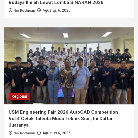
Budaya Ilmiah Lewat Lomba SiNARAN 2026
Nor Rochman
Agustus 6, 2026
Regional
USM Engineering Fair 2026 AutoCAD Competition
Vol.4 Cetak Talenta Muda Teknik Sipil, Ini Daftar
Juaranya
Nor Rochman
Agustus 6, 2026