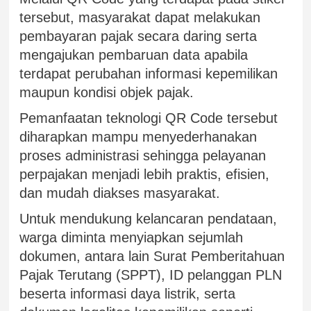
tersebut, masyarakat dapat melakukan
pembayaran pajak secara daring serta
mengajukan pembaruan data apabila
terdapat perubahan informasi kepemilikan
maupun kondisi objek pajak.
Pemanfaatan teknologi QR Code tersebut
diharapkan mampu menyederhanakan
proses administrasi sehingga pelayanan
perpajakan menjadi lebih praktis, efisien,
dan mudah diakses masyarakat.
Untuk mendukung kelancaran pendataan,
warga diminta menyiapkan sejumlah
dokumen, antara lain Surat Pemberitahuan
Pajak Terutang (SPPT), ID pelanggan PLN
beserta informasi daya listrik, serta