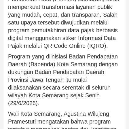
memperkuat transformasi layanan publik
yang mudah, cepat, dan transparan. Salah
satu upaya tersebut diwujudkan melalui
program pemutakhiran data pajak berbasis
digital menggunakan stiker Informasi Data
Pajak melalui QR Code Online (IQRO).
Program yang diinisiasi Badan Pendapatan
Daerah (Bapenda) Kota Semarang dengan
dukungan Badan Pendapatan Daerah
Provinsi Jawa Tengah itu mulai
dilaksanakan secara serentak di seluruh
wilayah Kota Semarang sejak Senin
(29/6/2026).
Wali Kota Semarang, Agustina Wilujeng
Pramestuti mengatakan bahwa program