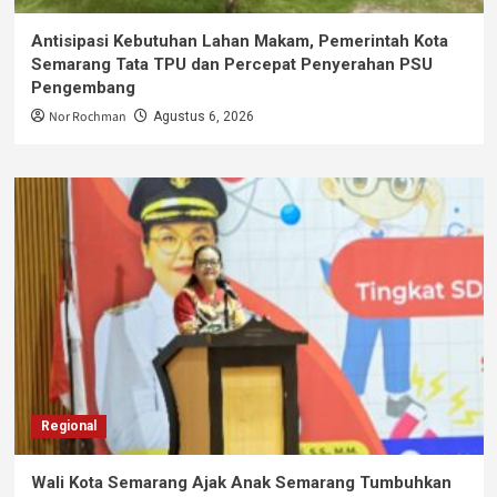
Antisipasi Kebutuhan Lahan Makam, Pemerintah Kota
Semarang Tata TPU dan Percepat Penyerahan PSU
Pengembang
Nor Rochman
Agustus 6, 2026
Regional
Wali Kota Semarang Ajak Anak Semarang Tumbuhkan