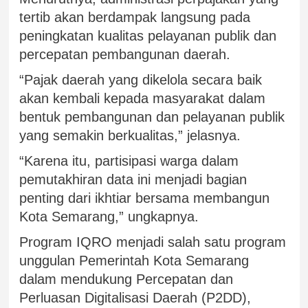
tertib akan berdampak langsung pada
peningkatan kualitas pelayanan publik dan
percepatan pembangunan daerah.
“Pajak daerah yang dikelola secara baik
akan kembali kepada masyarakat dalam
bentuk pembangunan dan pelayanan publik
yang semakin berkualitas,” jelasnya.
“Karena itu, partisipasi warga dalam
pemutakhiran data ini menjadi bagian
penting dari ikhtiar bersama membangun
Kota Semarang,” ungkapnya.
Program IQRO menjadi salah satu program
unggulan Pemerintah Kota Semarang
dalam mendukung Percepatan dan
Perluasan Digitalisasi Daerah (P2DD),