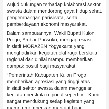
wujud dukungan terhadap kolaborasi sektor
swasta dalam mendorong gaya hidup sehat,
pengembangan pariwisata, serta
pemberdayaan ekonomi masyarakat.
Dalam sambutannya, Wakil Bupati Kulon
Progo, Ambar Purwoko, mengapresiasi
inisiatif MORAZEN Yogyakarta yang
menghadirkan kegiatan olahraga berskala
regional dan dinilai mampu memberikan
dampak positif bagi masyarakat.
“Pemerintah Kabupaten Kulon Progo
memberikan apresiasi yang tinggi atas
inisiatif sektor swasta dalam menggelar
kegiatan berskala regional seperti ini. Kami
sangat mendukung setiap kegiatan yang
mampu memberikan manfaat bagi