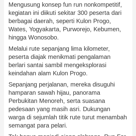
Mengusung konsep fun run nonkompetitif,
kegiatan ini diikuti sekitar 300 peserta dari
berbagai daerah, seperti Kulon Progo,
Wates, Yogyakarta, Purworejo, Kebumen,
hingga Wonosobo.
Melalui rute sepanjang lima kilometer,
peserta diajak menikmati pengalaman
berlari santai sambil mengeksplorasi
keindahan alam Kulon Progo.
Sepanjang perjalanan, mereka disuguhi
hamparan sawah hijau, panorama
Perbukitan Menoreh, serta suasana
pedesaan yang masih asri. Dukungan
warga di sejumlah titik rute turut menambah
semangat para pelari.