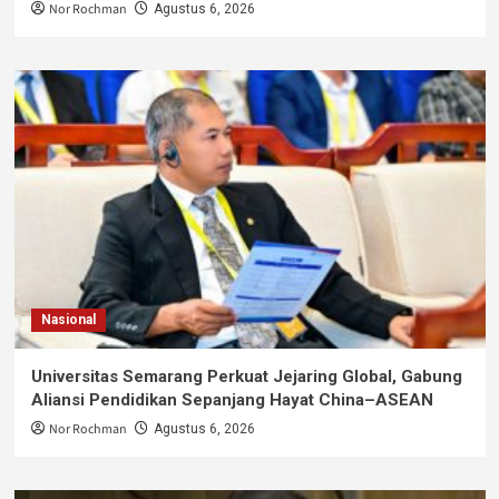
Nor Rochman
Agustus 6, 2026
Nasional
Universitas Semarang Perkuat Jejaring Global, Gabung
Aliansi Pendidikan Sepanjang Hayat China–ASEAN
Nor Rochman
Agustus 6, 2026