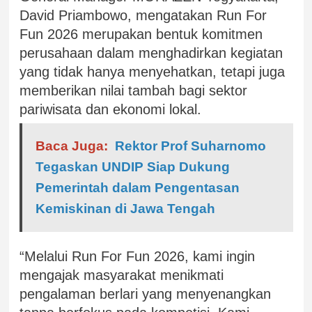
David Priambowo, mengatakan Run For
Fun 2026 merupakan bentuk komitmen
perusahaan dalam menghadirkan kegiatan
yang tidak hanya menyehatkan, tetapi juga
memberikan nilai tambah bagi sektor
pariwisata dan ekonomi lokal.
Baca Juga:
Rektor Prof Suharnomo
Tegaskan UNDIP Siap Dukung
Pemerintah dalam Pengentasan
Kemiskinan di Jawa Tengah
“Melalui Run For Fun 2026, kami ingin
mengajak masyarakat menikmati
pengalaman berlari yang menyenangkan