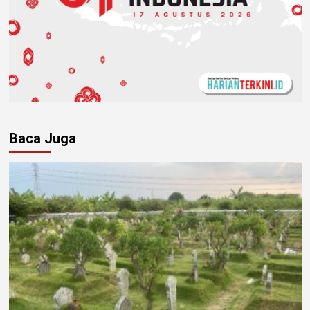
Baca Juga