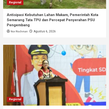
Regional
Antisipasi Kebutuhan Lahan Makam, Pemerintah Kota
Semarang Tata TPU dan Percepat Penyerahan PSU
Pengembang
Nor Rochman
Agustus 6, 2026
Regional