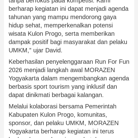
tanpa berfokus pada kompetisi. Kami
berharap kegiatan ini dapat menjadi agenda
tahunan yang mampu mendorong gaya
hidup sehat, memperkenalkan potensi
wisata Kulon Progo, serta memberikan
dampak positif bagi masyarakat dan pelaku
UMKM,” ujar David.
Keberhasilan penyelenggaraan Run For Fun
2026 menjadi langkah awal MORAZEN
Yogyakarta dalam mengembangkan agenda
berbasis sport tourism yang inklusif dan
dapat dinikmati berbagai kalangan.
Melalui kolaborasi bersama Pemerintah
Kabupaten Kulon Progo, komunitas,
sponsor, dan pelaku UMKM, MORAZEN
Yogyakarta berharap kegiatan ini terus