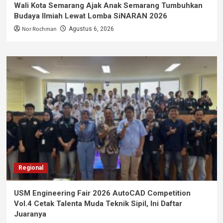
Wali Kota Semarang Ajak Anak Semarang Tumbuhkan
Budaya Ilmiah Lewat Lomba SiNARAN 2026
Nor Rochman
Agustus 6, 2026
Regional
USM Engineering Fair 2026 AutoCAD Competition
Vol.4 Cetak Talenta Muda Teknik Sipil, Ini Daftar
Juaranya