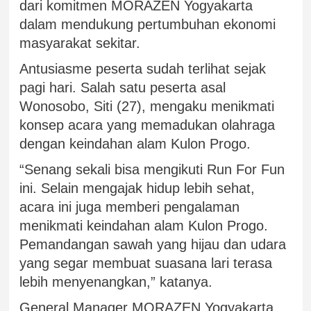
dari komitmen MORAZEN Yogyakarta
dalam mendukung pertumbuhan ekonomi
masyarakat sekitar.
Antusiasme peserta sudah terlihat sejak
pagi hari. Salah satu peserta asal
Wonosobo, Siti (27), mengaku menikmati
konsep acara yang memadukan olahraga
dengan keindahan alam Kulon Progo.
“Senang sekali bisa mengikuti Run For Fun
ini. Selain mengajak hidup lebih sehat,
acara ini juga memberi pengalaman
menikmati keindahan alam Kulon Progo.
Pemandangan sawah yang hijau dan udara
yang segar membuat suasana lari terasa
lebih menyenangkan,” katanya.
General Manager MORAZEN Yogyakarta,