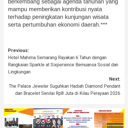
berkembang sebagai agenda tahunan yang
mampu memberikan kontribusi nyata
terhadap peningkatan kunjungan wisata
serta pertumbuhan ekonomi daerah.***
Previous:
Hotel Mahima Semarang Rayakan 6 Tahun dengan
Rangkaian Sparkle at Sixperience Bernuansa Sosial dan
Lingkungan
Next:
The Palace Jeweler Suguhkan Hadiah Diamond Pendant
dan Bracelet Senilai Rp8 Juta di Kilau Perayaan 2026