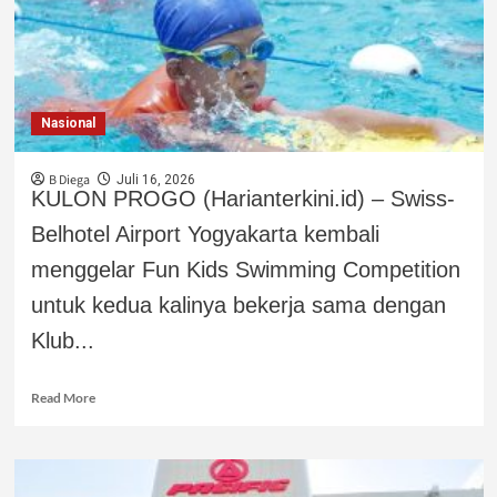
Nasional
B Diega
Juli 16, 2026
KULON PROGO (Harianterkini.id) – Swiss-
Belhotel Airport Yogyakarta kembali
menggelar Fun Kids Swimming Competition
untuk kedua kalinya bekerja sama dengan
Klub...
Read More