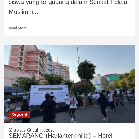
siswa yang tergabung dalam Serikat Pelajar
Muslimin...
Read More
Regional
B Diega
Juli 17, 2026
SEMARANG (Harianterkini.id) – Hotel