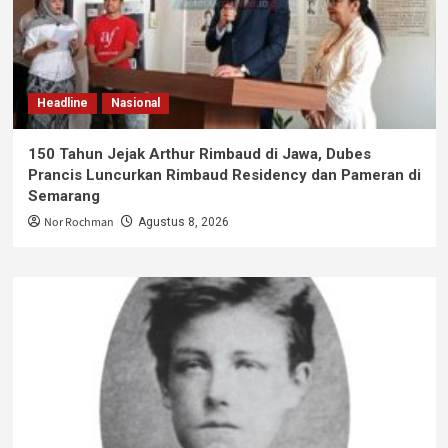
Headline
Nasional
150 Tahun Jejak Arthur Rimbaud di Jawa, Dubes
Prancis Luncurkan Rimbaud Residency dan Pameran di
Semarang
Nor Rochman
Agustus 8, 2026