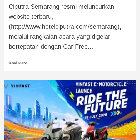
Ciputra Semarang resmi meluncurkan
website terbaru,
(http://www.hotelciputra.com/semarang),
melalui rangkaian acara yang digelar
bertepatan dengan Car Free...
Read More