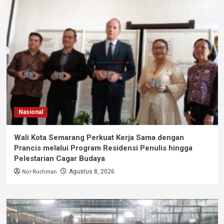
Nasional
Wali Kota Semarang Perkuat Kerja Sama dengan
Prancis melalui Program Residensi Penulis hingga
Pelestarian Cagar Budaya
Nor Rochman
Agustus 8, 2026