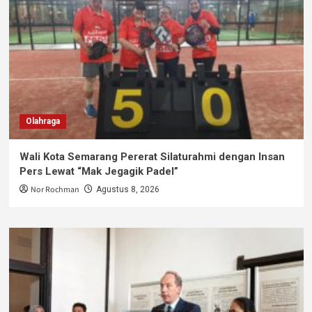
Olahraga
Wali Kota Semarang Pererat Silaturahmi dengan Insan
Pers Lewat “Mak Jegagik Padel”
Nor Rochman
Agustus 8, 2026