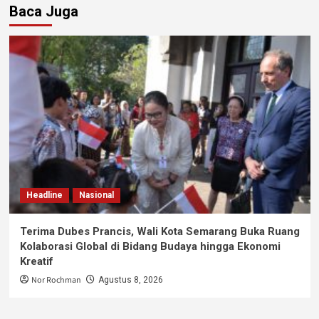
Baca Juga
Headline
Nasional
Terima Dubes Prancis, Wali Kota Semarang Buka Ruang
Kolaborasi Global di Bidang Budaya hingga Ekonomi
Kreatif
Nor Rochman
Agustus 8, 2026