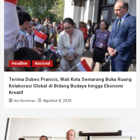
Headline
Nasional
Terima Dubes Prancis, Wali Kota Semarang Buka Ruang
Kolaborasi Global di Bidang Budaya hingga Ekonomi
Kreatif
Nor Rochman
Agustus 8, 2026