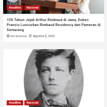
Headline
Nasional
150 Tahun Jejak Arthur Rimbaud di Jawa, Dubes
Prancis Luncurkan Rimbaud Residency dan Pameran di
Semarang
Nor Rochman
Agustus 8, 2026
Headline
Nasional