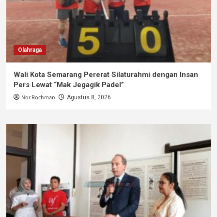
Olahraga
Wali Kota Semarang Pererat Silaturahmi dengan Insan
Pers Lewat “Mak Jegagik Padel”
Nor Rochman
Agustus 8, 2026