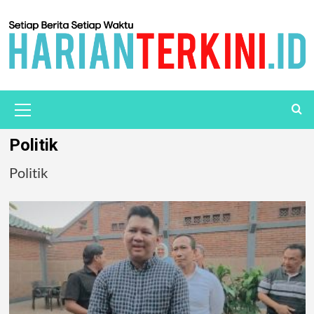
Politik
Politik