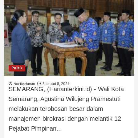
Politik
Nor Rochman
Februari 8, 2026
SEMARANG, (Harianterkini.id) - Wali Kota
Semarang, Agustina Wilujeng Pramestuti
melakukan terobosan besar dalam
manajemen birokrasi dengan melantik 12
Pejabat Pimpinan...