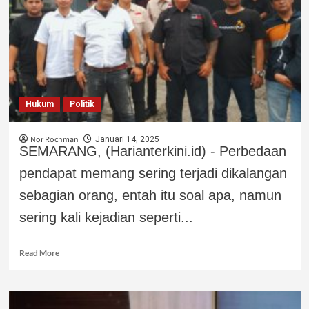
Hukum
Politik
Nor Rochman
Januari 14, 2025
SEMARANG, (Harianterkini.id) - Perbedaan
pendapat memang sering terjadi dikalangan
sebagian orang, entah itu soal apa, namun
sering kali kejadian seperti...
Read More