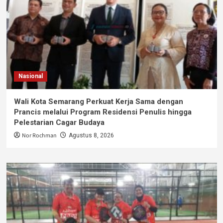
Nasional
Wali Kota Semarang Perkuat Kerja Sama dengan
Prancis melalui Program Residensi Penulis hingga
Pelestarian Cagar Budaya
Nor Rochman
Agustus 8, 2026