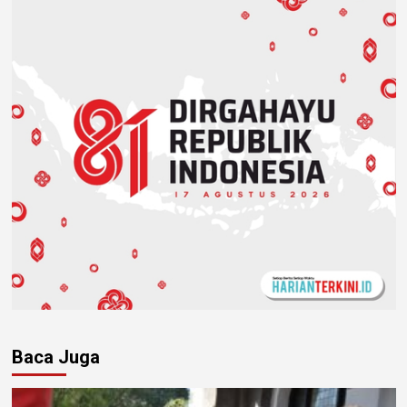
Baca Juga