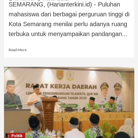
SEMARANG, (Harianterkini.id) - Puluhan
mahasiswa dari berbagai perguruan tinggi di
Kota Semarang menilai perlu adanya ruang
terbuka untuk menyampaikan pandangan...
Read More
Politik